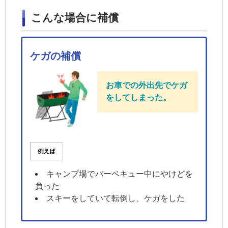
こんな場合に補償
ケガの補償
お車での外出先でケガ
をしてしまった。
キャンプ場でバーベキュー中にやけどを
負った
スキーをしていて転倒し、ケガをした