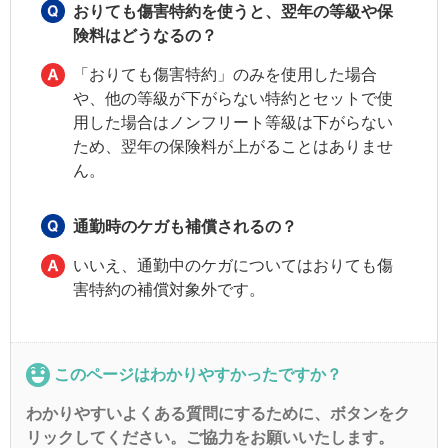
おりても傷害特約を使うと、翌年の等級や保
険料はどうなるの？
「おりても傷害特約」のみを使用した場合
や、他の等級が下がらない特約とセットで使
用した場合はノンフリート等級は下がらない
ため、翌年の保険料が上がることはありませ
ん。
通勤時のケガも補償されるの？
いいえ、通勤中のケガについてはおりても傷
害特約の補償対象外です。
このページはわかりやすかったですか？
わかりやすいよくある質問にするために、ボタンをク
リックしてください。ご協力をお願いいたします。