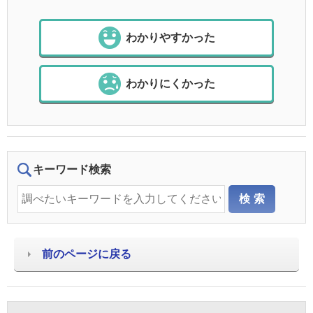
わかりやすかった
わかりにくかった
キーワード検索
前のページに戻る