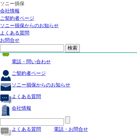
ソニー損保
自動車保険
会社情報
医療保険
ご契約者ページ
ソニー損保からのお知らせ
火災保険
よくある質問
海外旅行保険
お問合せ
ペット保険
電話・問い合わせ
ご契約者ページ
ソニー損保からのお知らせ
よくある質問
会社情報
よくある質問
電話・お問合せ