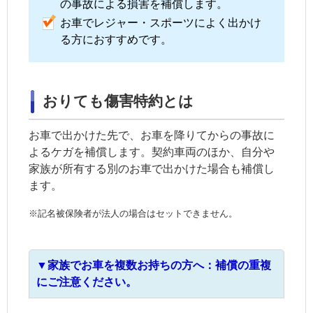
の事故による損害を補償します。
お車でレジャー・スポーツによく出かけ
る方におすすめです。
おりても傷害特約とは
お車で出かけた先で、お車を降りてからの事故に
よるケガを補償します。契約車両のほか、自分や
家族が所有する別のお車で出かけた場合も補償し
ます。
※記名被保険者が法人の場合はセットできません。
▼家族でお車を複数お持ちの方へ：補償の重複
にご注意ください。