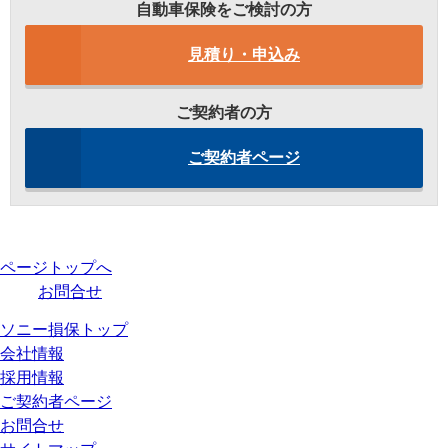
自動車保険をご検討の方
見積り・申込み
ご契約者の方
ご契約者ページ
ページトップへ
お問合せ
ソニー損保トップ
会社情報
採用情報
ご契約者ページ
お問合せ