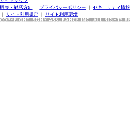
サイトマップ
販売・勧誘方針
｜
プライバシーポリシー
｜
セキュリティ情報
｜
サイト利用規定
｜
サイト利用環境