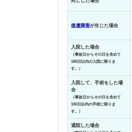
死亡した場合
後遺障害
が生じた場合
入院した場合
（事故日からその日を含めて
180日以内の入院に限りま
す。）
入院して、手術をした場
合
（事故日からその日を含めて
180日以内の手術に限りま
す。）
通院した場合