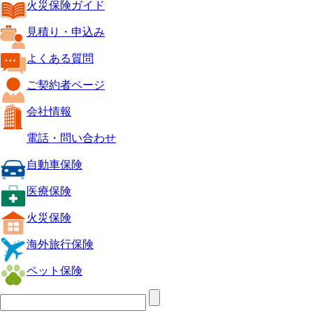
火災保険ガイド
見積り・申込み
よくある質問
ご契約者ページ
会社情報
電話・問い合わせ
自動車保険
医療保険
火災保険
海外旅行保険
ペット保険