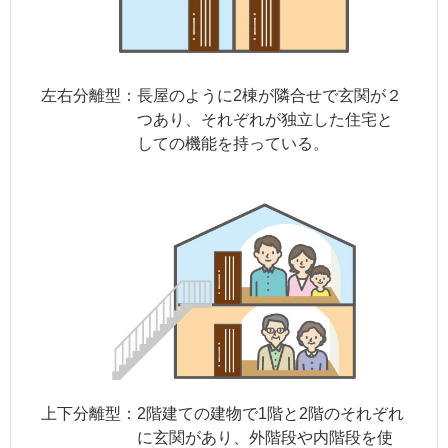
左右分離型：
長屋のように2棟が隣合せで玄関が２
つあり、それぞれが独立した住宅と
しての機能を持っている。
上下分離型：
2階建ての建物で1階と2階のそれぞれ
に玄関があり、外階段や内階段を使