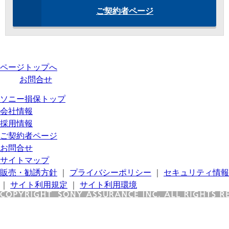
ご契約者ページ
ページトップへ
お問合せ
ソニー損保トップ
会社情報
採用情報
ご契約者ページ
お問合せ
サイトマップ
販売・勧誘方針
｜
プライバシーポリシー
｜
セキュリティ情報
｜
サイト利用規定
｜
サイト利用環境