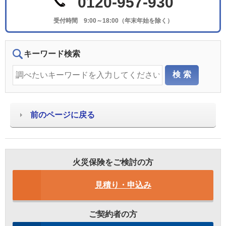
0120-957-930
受付時間 9:00～18:00（年末年始を除く）
キーワード検索
前のページに戻る
火災保険をご検討の方
見積り・申込み
ご契約者の方