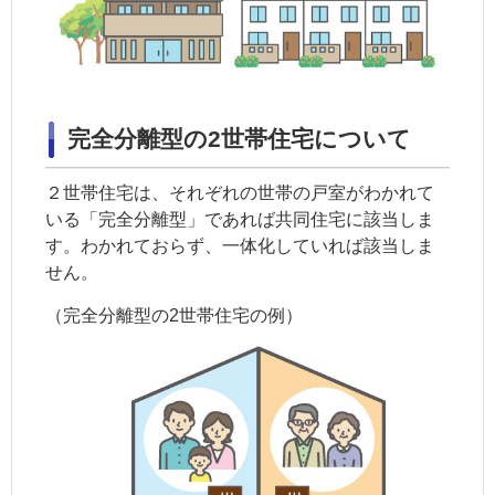
完全分離型の2世帯住宅について
２世帯住宅は、それぞれの世帯の戸室がわかれて
いる「完全分離型」であれば共同住宅に該当しま
す。わかれておらず、一体化していれば該当しま
せん。
（完全分離型の2世帯住宅の例）