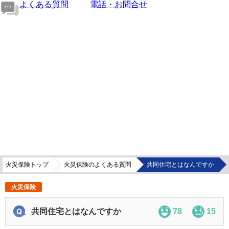
よくある質問
電話・お問合せ
火災保険トップ
火災保険のよくある質問
共同住宅とはなんですか
火災保険
共同住宅とはなんですか
78
15