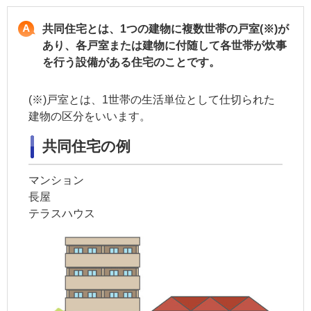
共同住宅とは、1つの建物に複数世帯の戸室(※)が
あり、各戸室または建物に付随して各世帯が炊事
を行う設備がある住宅のことです。
(※)戸室とは、1世帯の生活単位として仕切られた
建物の区分をいいます。
共同住宅の例
マンション
長屋
テラスハウス