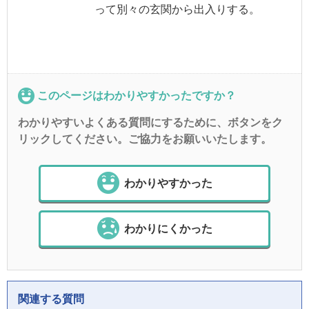
って別々の玄関から出入りする。
このページはわかりやすかったですか？
わかりやすいよくある質問にするために、ボタンをク
リックしてください。ご協力をお願いいたします。
わかりやすかった
わかりにくかった
関連する質問