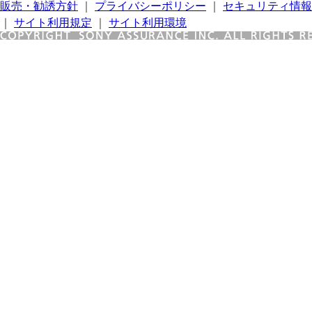
販売・勧誘方針
｜
プライバシーポリシー
｜
セキュリティ情報
｜
サイト利用規定
｜
サイト利用環境