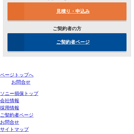
見積り・申込み
ご契約者の方
ご契約者ページ
ページトップへ
お問合せ
ソニー損保トップ
会社情報
採用情報
ご契約者ページ
お問合せ
サイトマップ