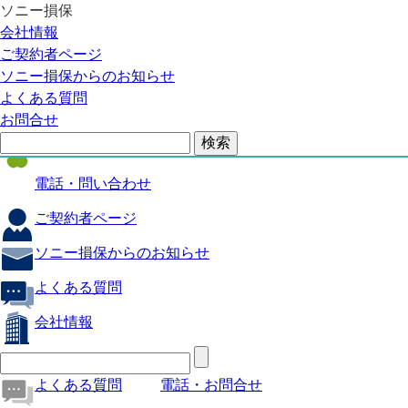
ソニー損保
自動車保険
会社情報
医療保険
ご契約者ページ
ソニー損保からのお知らせ
火災保険
よくある質問
海外旅行保険
お問合せ
ペット保険
電話・問い合わせ
ご契約者ページ
ソニー損保からのお知らせ
よくある質問
会社情報
よくある質問
電話・お問合せ