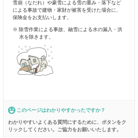
雪崩（なだれ）や豪雪による雪の重み・落下など
による事故で建物・家財が被害を受けた場合に、
保険金をお支払いします。
※
除雪作業による事故、融雪による水の漏入・洪
水を除きます。
このページはわかりやすかったですか？
わかりやすいよくある質問にするために、ボタンをク
リックしてください。ご協力をお願いいたします。