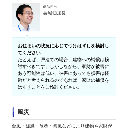
商品担当
栗城知加良
お住まいの状況に応じてつけはずしを検討し
てください
たとえば、戸建ての場合、建物への補償は検
討すべきです。しかしながら、家財が被害に
あう可能性は低い、被害にあっても損害は軽
微だと考えられるのであれば、家財の補償を
はずすことをご検討ください。
風災
台風・旋風・竜巻・暴風などにより建物や家財が