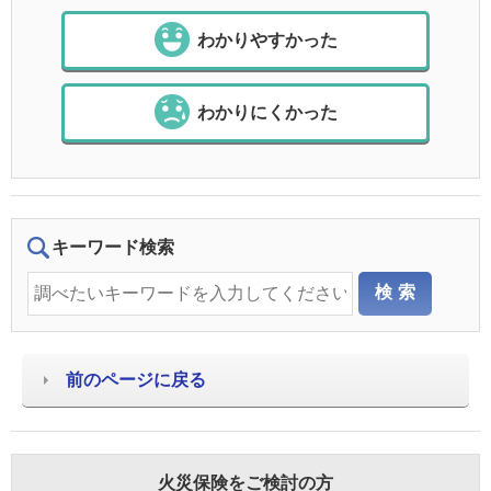
わかりやすかった
わかりにくかった
キーワード検索
前のページに戻る
火災保険をご検討の方