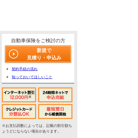
自動車保険をご検討の方
新規で
見積り・申込み
契約手続の流れ
知っておいてほしいこと
※お支払回数によっては、記載の割引額ち
ょうどにならない場合があります。