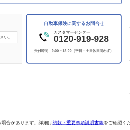
自動車保険に関するお問合せ
カスタマーセンター
0120-919-928
受付時間 9:00～18:00（平日・土日休日問わず）
る場合があります。詳細は
約款・重要事項説明書等
をご確認く