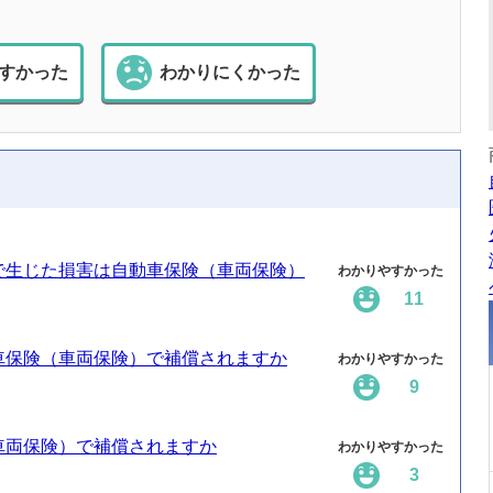
すかった
わかりにくかった
で生じた損害は自動車保険（車両保険）
わかりやすかった
11
車保険（車両保険）で補償されますか
わかりやすかった
9
車両保険）で補償されますか
わかりやすかった
3