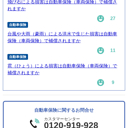
飛び石による損害は自動車保険（車両保険）で補償さ
れますか
27
自動車保険
台風や大雨（豪雨）による洪水で生じた損害は自動車
保険（車両保険）で補償されますか
11
自動車保険
雹（ひょう）による損害は自動車保険（車両保険）で
補償されますか
9
自動車保険に関するお問合せ
カスタマーセンター
0120-919-928