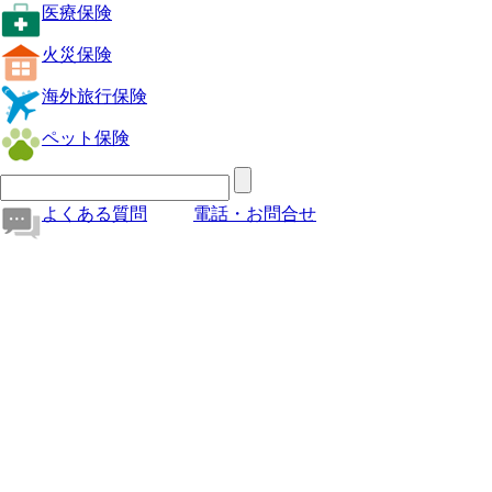
医療保険
火災保険
海外旅行保険
ペット保険
よくある質問
電話・お問合せ