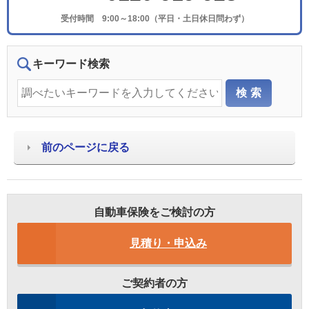
受付時間 9:00～18:00（平日・土日休日問わず）
キーワード検索
前のページに戻る
自動車保険をご検討の方
見積り・申込み
ご契約者の方