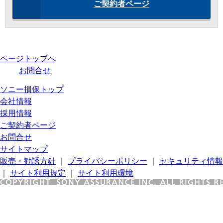
ご契約者ページ
ページトップへ
お問合せ
ソニー損保トップ
会社情報
採用情報
ご契約者ページ
お問合せ
サイトマップ
販売・勧誘方針
｜
プライバシーポリシー
｜
セキュリティ情報
｜
サイト利用規定
｜
サイト利用環境