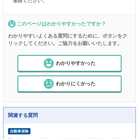
連絡ください。
このページはわかりやすかったですか？
わかりやすいよくある質問にするために、ボタンをク
リックしてください。ご協力をお願いいたします。
わかりやすかった
わかりにくかった
関連する質問
自動車保険