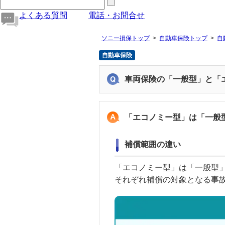
よくある質問
電話・お問合せ
ソニー損保トップ
自動車保険トップ
自
自動車保険
車両保険の「一般型」と「
「エコノミー型」は「一般
補償範囲の違い
「エコノミー型」は「一般型
それぞれ補償の対象となる事