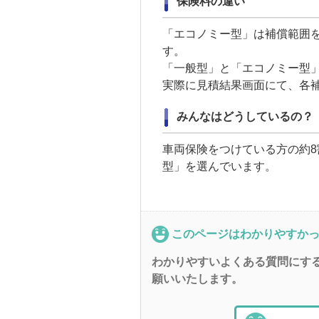
保険料の違い
「エコノミー型」は補償範囲
す。
「一般型」と「エコノミー型
実際に見積結果画面にて、各
みんなはどうしているの？
車両保険
をつけている方の約8
型」を選んでいます。
このページはわかりやすか
わかりやすいよくある質問にす
願いいたします。