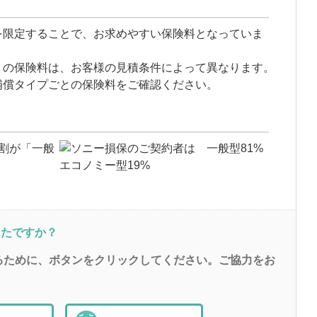
を限定することで、お求めやすい保険料となっていま
」の保険料は、お客様の見積条件によって異なります。
補償タイプごとの保険料をご確認ください。
割が「一般
ったですか？
るために、ボタンをクリックしてください。ご協力をお