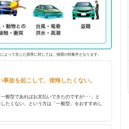
波によって生じた損害に対しては、補償の対象外となります。
い事故を起こして、後悔したくない。
一般型であればお支払いできたのですが･･･」と
悔したくない、という方は「一般型」をおすすめし