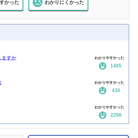
すかった
わかりにくかった
しますか
わかりやすかった
1485
は
わかりやすかった
430
わかりやすかった
2298