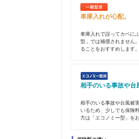
車庫入れが心配。
車庫入れで誤ってカベに
型」では補償されません
ることをおすすめします
相手のいる事故や台
相手のいる事故や台風被
いるため、少しでも保険
方は「エコノミー型」を