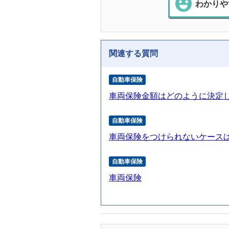
わかりや
関連する質問
自動車保険
車両保険金額はどのように決定
自動車保険
車両保険をつけられないケース
自動車保険
車両保険