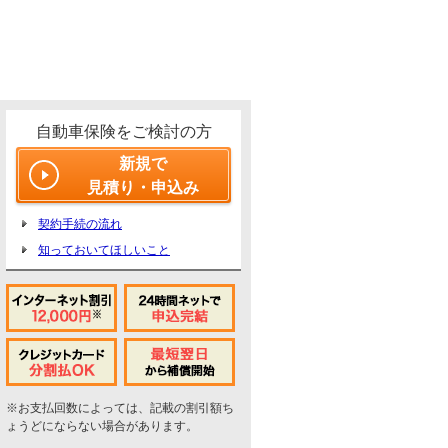
自動車保険をご検討の方
新規で
見積り・申込み
契約手続の流れ
知っておいてほしいこと
※お支払回数によっては、記載の割引額ち
ょうどにならない場合があります。