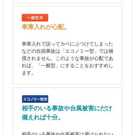
車庫入れが心配。
車庫入れで誤ってカベにぶつけてしまった
などの自損事故は「エコノミー型」では補
償されません。このような事故が心配であ
れば、「一般型」にすることをおすすめし
ます。
相手のいる事故や台風被害にだけ
備えれば十分。
相手のいる事故や台風被害は避けられない