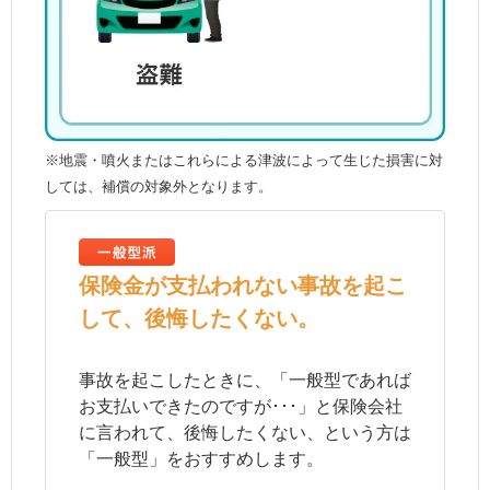
※地震・噴火またはこれらによる津波によって生じた損害に対
しては、補償の対象外となります。
保険金が支払われない事故を起こ
して、後悔したくない。
事故を起こしたときに、「一般型であれば
お支払いできたのですが･･･」と保険会社
に言われて、後悔したくない、という方は
「一般型」をおすすめします。