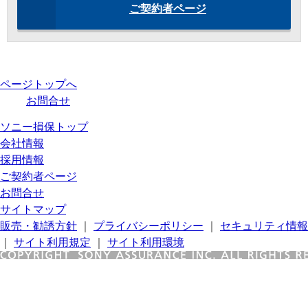
ご契約者ページ
ページトップへ
お問合せ
ソニー損保トップ
会社情報
採用情報
ご契約者ページ
お問合せ
サイトマップ
販売・勧誘方針
｜
プライバシーポリシー
｜
セキュリティ情報
｜
サイト利用規定
｜
サイト利用環境