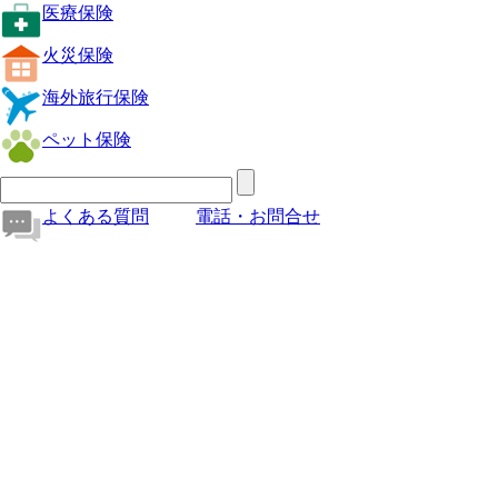
医療保険
火災保険
海外旅行保険
ペット保険
よくある質問
電話・お問合せ