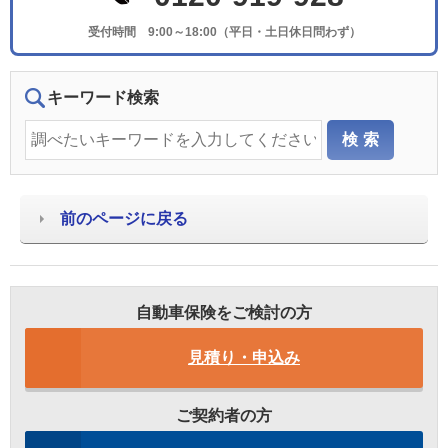
受付時間 9:00～18:00（平日・土日休日問わず）
キーワード検索
前のページに戻る
自動車保険をご検討の方
見積り・申込み
ご契約者の方