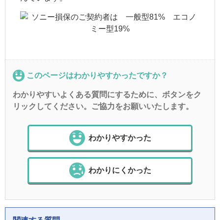
このページはわかりやすかったですか？
わかりやすいよくある質問にするために、ボタンをク
リックしてください。ご協力をお願いいたします。
わかりやすかった
わかりにくかった