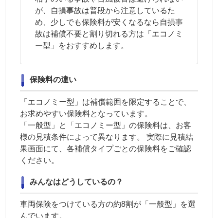
が、自損事故は普段から注意しているた
め、少しでも保険料が安くなるなら自損事
故は補償不要と割り切れる方は「エコノミ
ー型」をおすすめします。
保険料の違い
「エコノミー型」は補償範囲を限定することで、
お求めやすい保険料となっています。
「一般型」と「エコノミー型」の保険料は、お客
様の見積条件によって異なります。 実際に見積結
果画面にて、各補償タイプごとの保険料をご確認
ください。
みんなはどうしているの？
車両保険
をつけている方の約8割が「一般型」を選
んでいます。