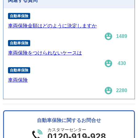
関連する質問
自動車保険
車両保険金額はどのように決定しますか
1489
自動車保険
車両保険をつけられないケースは
430
自動車保険
車両保険
2280
自動車保険に関するお問合せ
カスタマーセンター
0120-919-928