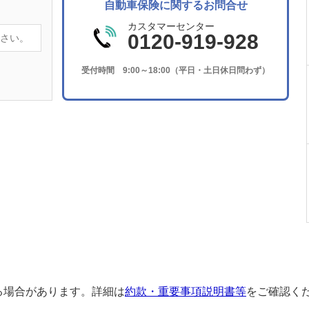
自動車保険に関するお問合せ
カスタマーセンター
0120-919-928
受付時間 9:00～18:00（平日・土日休日問わず）
る場合があります。詳細は
約款・重要事項説明書等
をご確認く