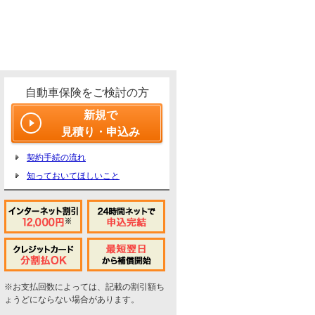
自動車保険をご検討の方
新規で
見積り・申込み
契約手続の流れ
知っておいてほしいこと
※お支払回数によっては、記載の割引額ち
ょうどにならない場合があります。