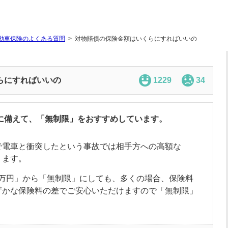
動車保険のよくある質問
対物賠償の保険金額はいくらにすればいいの
らにすればいいの
1229
34
に備えて、「無制限」をおすすめしています。
で電車と衝突したという事故では相手方への高額な
ります。
00万円」から「無制限」にしても、多くの場合、保険料
ずかな保険料の差でご安心いただけますので「無制限」