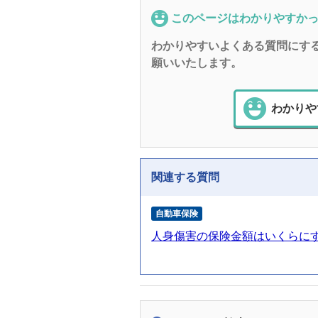
このページはわかりやすか
わかりやすいよくある質問にす
願いいたします。
わかりや
関連する質問
自動車保険
人身傷害の保険金額はいくらに