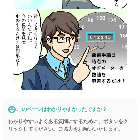
このページはわかりやすかったですか？
わかりやすいよくある質問にするために、ボタンをク
リックしてください。ご協力をお願いいたします。