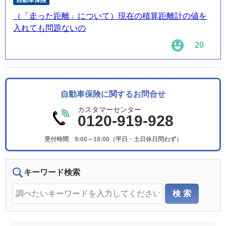
自動車保険
（「走った距離」について）現在の積算距離計の値を
入れても問題ないの
20
自動車保険に関するお問合せ
カスタマーセンター
0120-919-928
受付時間 9:00～18:00（平日・土日休日問わず）
キーワード検索