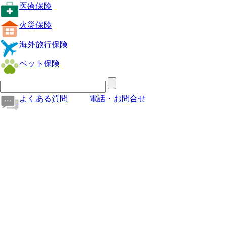
医療保険
火災保険
海外旅行保険
ペット保険
よくある質問
電話・お問合せ