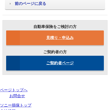
前のページに戻る
自動車保険をご検討の方
見積り・申込み
ご契約者の方
ご契約者ページ
ページトップへ
お問合せ
ソニー損保トップ