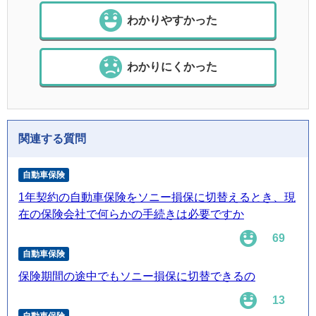
わかりやすかった
わかりにくかった
関連する質問
自動車保険
1年契約の自動車保険をソニー損保に切替えるとき、現
在の保険会社で何らかの手続きは必要ですか
69
自動車保険
保険期間の途中でもソニー損保に切替できるの
13