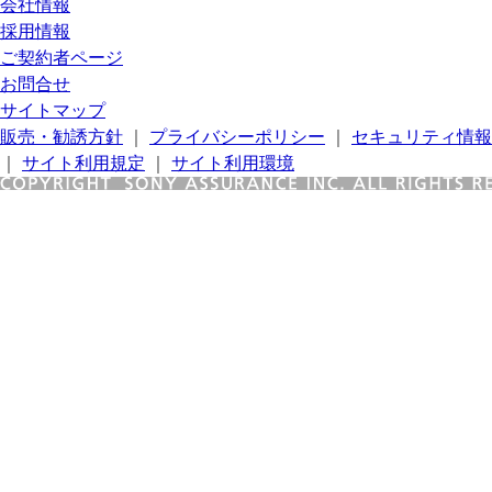
会社情報
採用情報
ご契約者ページ
お問合せ
サイトマップ
販売・勧誘方針
｜
プライバシーポリシー
｜
セキュリティ情報
｜
サイト利用規定
｜
サイト利用環境