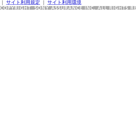
｜
サイト利用規定
｜
サイト利用環境