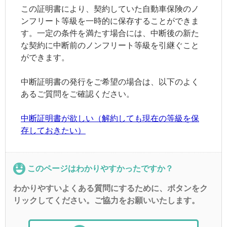
この証明書により、契約していた自動車保険のノ
ンフリート等級を一時的に保存することができま
す。一定の条件を満たす場合には、中断後の新た
な契約に中断前の
ノンフリート
等級を引継ぐこと
ができます。
中断証明書の発行をご希望の場合は、以下のよく
あるご質問をご確認ください。
中断証明書が欲しい（解約しても現在の等級を保
存しておきたい）
このページはわかりやすかったですか？
わかりやすいよくある質問にするために、ボタンをク
リックしてください。ご協力をお願いいたします。