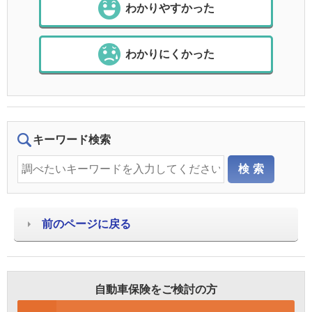
わかりやすかった
わかりにくかった
キーワード検索
前のページに戻る
自動車保険をご検討の方