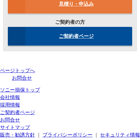
見積り・申込み
ご契約者の方
ご契約者ページ
ページトップへ
お問合せ
ソニー損保トップ
会社情報
採用情報
ご契約者ページ
お問合せ
サイトマップ
販売・勧誘方針
｜
プライバシーポリシー
｜
セキュリティ情報