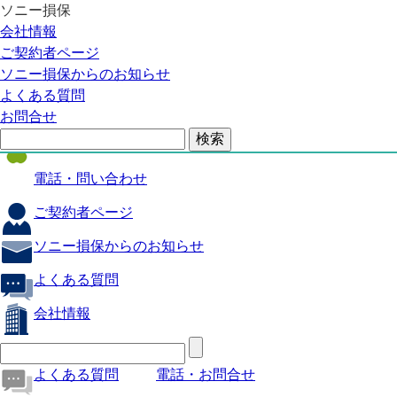
ソニー損保
自動車保険
会社情報
医療保険
ご契約者ページ
ソニー損保からのお知らせ
火災保険
よくある質問
海外旅行保険
お問合せ
ペット保険
電話・問い合わせ
ご契約者ページ
ソニー損保からのお知らせ
よくある質問
会社情報
よくある質問
電話・お問合せ