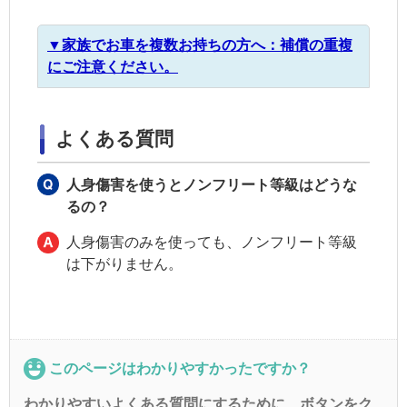
▼家族でお車を複数お持ちの方へ：補償の重複
にご注意ください。
よくある質問
人身傷害を使うとノンフリート等級はどうな
るの？
人身傷害のみを使っても、ノンフリート等級
は下がりません。
このページはわかりやすかったですか？
わかりやすいよくある質問にするために、ボタンをク