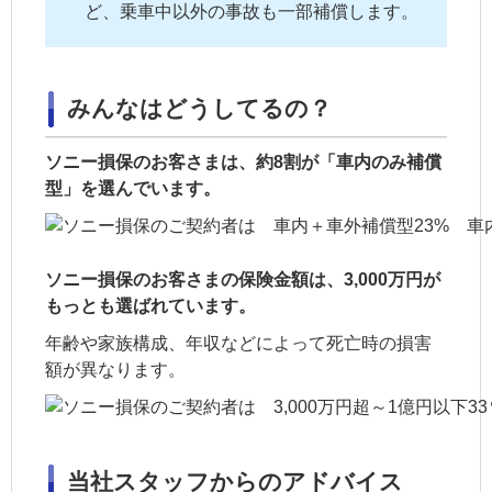
ど、乗車中以外の事故も一部補償します。
みんなはどうしてるの？
ソニー損保のお客さまは、約8割が「車内のみ補償
型」を選んでいます。
ソニー損保のお客さまの保険金額は、3,000万円が
もっとも選ばれています。
年齢や
家族
構成、年収などによって死亡時の損害
額が異なります。
当社スタッフからのアドバイス