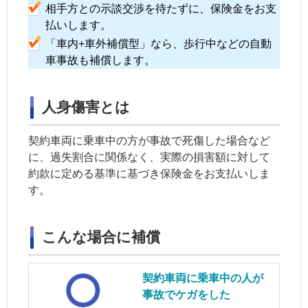
相手方との示談交渉を待たずに、保険金をお支
払いします。
「車内+車外補償型」なら、歩行中などの自動
車事故も補償します。
人身傷害とは
契約車両に乗車中の方が事故で死傷した場合など
に、過失割合に関係なく、実際の損害額に対して
約款に定める基準に基づき保険金をお支払いしま
す。
こんな場合に補償
契約車両
に乗車中の人が
事故でケガをした