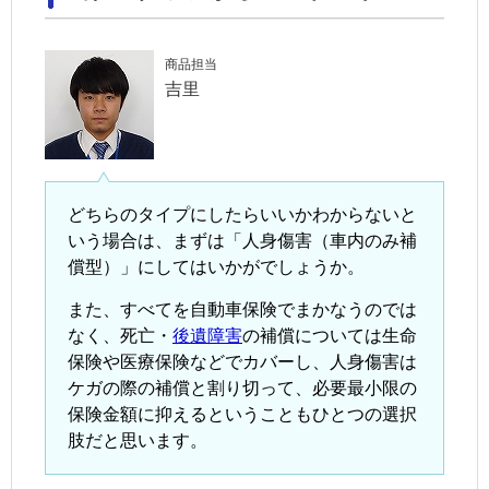
商品担当
吉里
どちらのタイプにしたらいいかわからないと
いう場合は、まずは「人身傷害（車内のみ補
償型）」にしてはいかがでしょうか。
また、すべてを自動車保険でまかなうのでは
なく、死亡・
後遺障害
の補償については生命
保険や医療保険などでカバーし、人身傷害は
ケガの際の補償と割り切って、必要最小限の
保険金額に抑えるということもひとつの選択
肢だと思います。