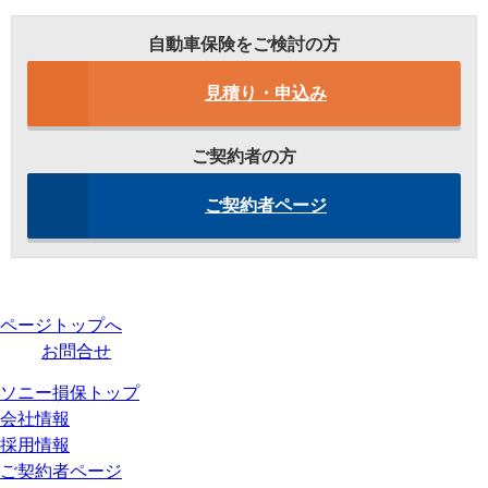
自動車保険をご検討の方
見積り・申込み
ご契約者の方
ご契約者ページ
ページトップへ
お問合せ
ソニー損保トップ
会社情報
採用情報
ご契約者ページ