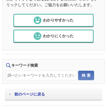
リックしてください。ご協力をお願いいたします。
わかりやすかった
わかりにくかった
キーワード検索
前のページに戻る