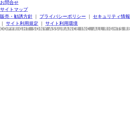
お問合せ
サイトマップ
販売・勧誘方針
｜
プライバシーポリシー
｜
セキュリティ情報
｜
サイト利用規定
｜
サイト利用環境