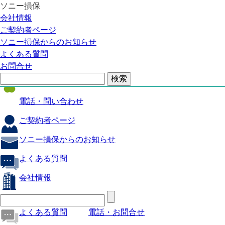
ソニー損保
自動車保険
会社情報
医療保険
ご契約者ページ
ソニー損保からのお知らせ
火災保険
よくある質問
海外旅行保険
お問合せ
ペット保険
電話・問い合わせ
ご契約者ページ
ソニー損保からのお知らせ
よくある質問
会社情報
よくある質問
電話・お問合せ