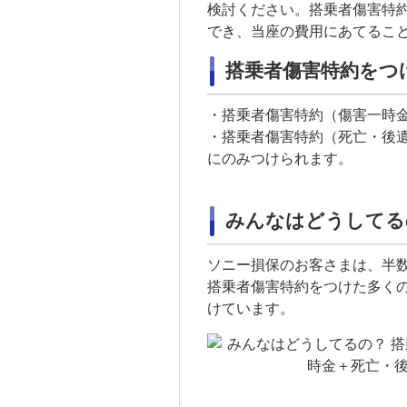
検討ください。搭乗者傷害特
でき、当座の費用にあてるこ
搭乗者傷害特約をつ
・搭乗者傷害特約（傷害一時
・搭乗者傷害特約（死亡・
後
にのみつけられます。
みんなはどうしてる
ソニー損保のお客さまは、半
搭乗者傷害特約をつけた多く
けています。