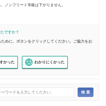
も、ノンフリート等級は下がりません。
ったですか？
るために、ボタンをクリックしてください。ご協力をお
すかった
わかりにくかった