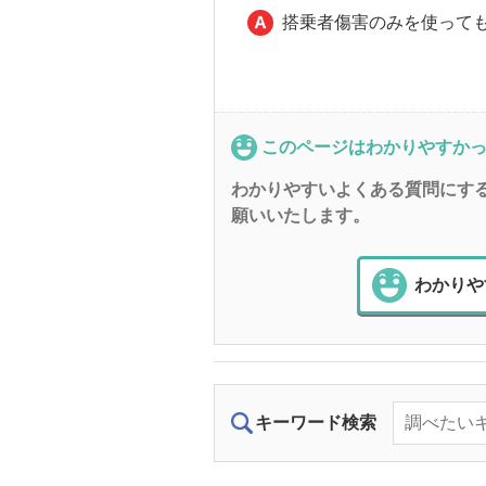
搭乗者傷害のみを使って
このページはわかりやすか
わかりやすいよくある質問にす
願いいたします。
わかりや
キーワード検索