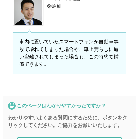
桑原研
車内に置いていたスマートフォンが自動車事
故で壊れてしまった場合や、車上荒らしに遭
い盗難されてしまった場合も、この特約で補
償できます。
このページはわかりやすかったですか？
わかりやすいよくある質問にするために、ボタンをク
リックしてください。ご協力をお願いいたします。