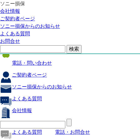
ソニー損保
自動車保険
会社情報
医療保険
ご契約者ページ
ソニー損保からのお知らせ
火災保険
よくある質問
海外旅行保険
お問合せ
ペット保険
電話・問い合わせ
ご契約者ページ
ソニー損保からのお知らせ
よくある質問
会社情報
よくある質問
電話・お問合せ