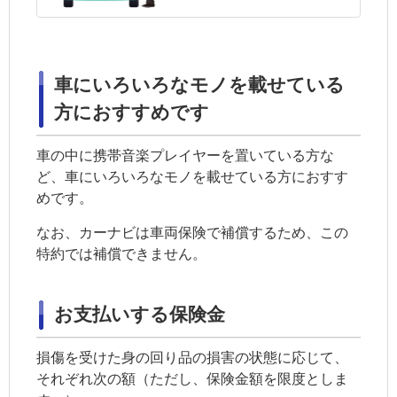
車にいろいろなモノを載せている
方におすすめです
車の中に携帯音楽プレイヤーを置いている方な
ど、車にいろいろなモノを載せている方におすす
めです。
なお、カーナビは
車両保険
で補償するため、この
特約では補償できません。
お支払いする保険金
損傷を受けた身の回り品の損害の状態に応じて、
それぞれ次の額（ただし、保険金額を限度としま