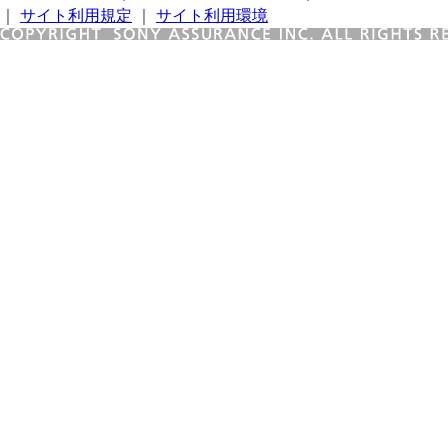
｜
サイト利用規定
｜
サイト利用環境