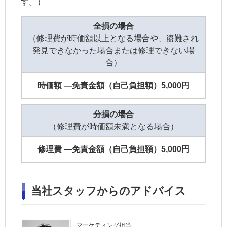
す。）
全損の場合
（修理費が時価額以上となる場合や、盗難され
発見できなかった場合または修理できない場
合）
時価額 ―
免責金額（自己負担額）
5,000円
分損の場合
（修理費が時価額未満となる場合）
修理費 ―
免責金額（自己負担額）
5,000円
当社スタッフからのアドバイス
マーケティング
担当