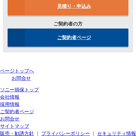
見積り・申込み
ご契約者の方
ご契約者ページ
ページトップへ
お問合せ
ソニー損保トップ
会社情報
採用情報
ご契約者ページ
お問合せ
サイトマップ
販売・勧誘方針
｜
プライバシーポリシー
｜
セキュリティ情報