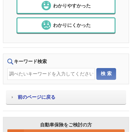
わかりやすかった
わかりにくかった
キーワード検索
前のページに戻る
自動車保険をご検討の方