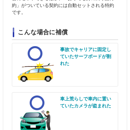
約」がついている契約には自動セットされる特約
です。
こんな場合に補償
事故でキャリアに固定し
ていたサーフボードが割
れた
車上荒らしで車内に置い
ていたカメラが盗まれた