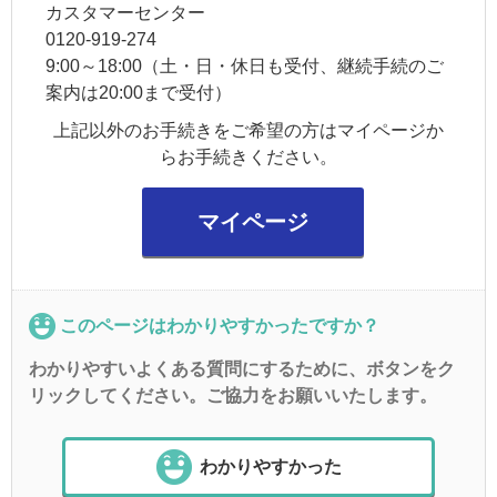
カスタマーセンター
0120-919-274
9:00～18:00（土・日・休日も受付、継続手続のご
案内は20:00まで受付）
上記以外のお手続きをご希望の方はマイページか
らお手続きください。
マイページ
このページはわかりやすかったですか？
わかりやすいよくある質問にするために、ボタンをク
リックしてください。ご協力をお願いいたします。
わかりやすかった