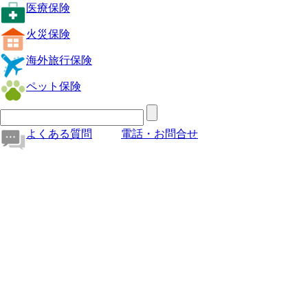
医療保険
火災保険
海外旅行保険
ペット保険
よくある質問
電話・お問合せ