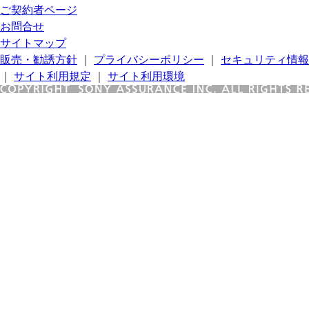
ご契約者ページ
お問合せ
サイトマップ
販売・勧誘方針
｜
プライバシーポリシー
｜
セキュリティ情報
｜
サイト利用規定
｜
サイト利用環境