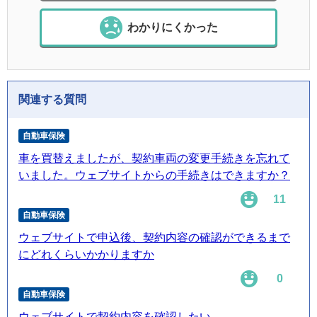
わかりにくかった
関連する質問
自動車保険
車を買替えましたが、契約車両の変更手続きを忘れて
いました。ウェブサイトからの手続きはできますか？
11
自動車保険
ウェブサイトで申込後、契約内容の確認ができるまで
にどれくらいかかりますか
0
自動車保険
ウェブサイトで契約内容を確認したい