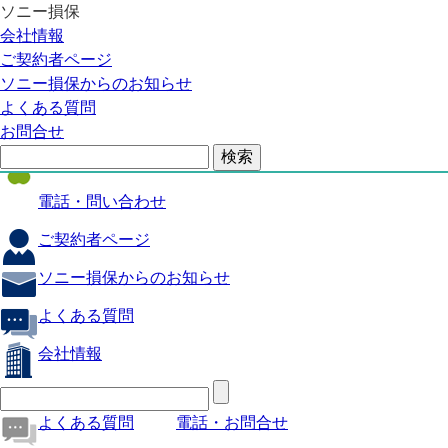
ソニー損保
自動車保険
会社情報
医療保険
ご契約者ページ
ソニー損保からのお知らせ
火災保険
よくある質問
海外旅行保険
お問合せ
ペット保険
電話・問い合わせ
ご契約者ページ
ソニー損保からのお知らせ
よくある質問
会社情報
よくある質問
電話・お問合せ