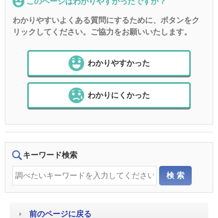
このページはわかりやすかったですか？
わかりやすいよくある質問にするために、ボタンをク
リックしてください。ご協力をお願いいたします。
わかりやすかった
わかりにくかった
キーワード検索
前のページに戻る