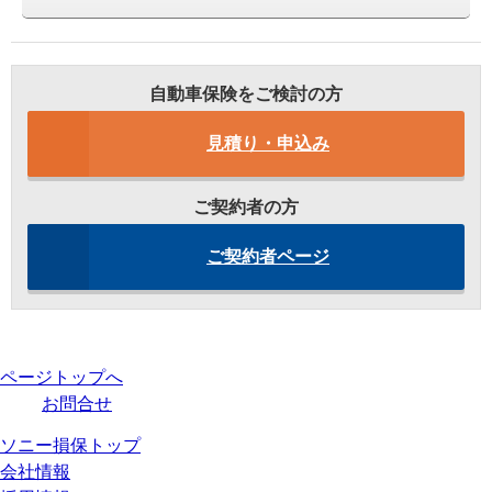
自動車保険をご検討の方
見積り・申込み
ご契約者の方
ご契約者ページ
ページトップへ
お問合せ
ソニー損保トップ
会社情報