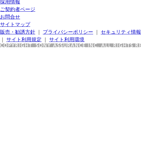
採用情報
ご契約者ページ
お問合せ
サイトマップ
販売・勧誘方針
｜
プライバシーポリシー
｜
セキュリティ情報
｜
サイト利用規定
｜
サイト利用環境