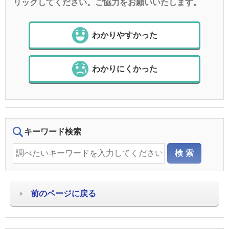
リックしてください。ご協力をお願いいたします。
わかりやすかった
わかりにくかった
キーワード検索
前のページに戻る