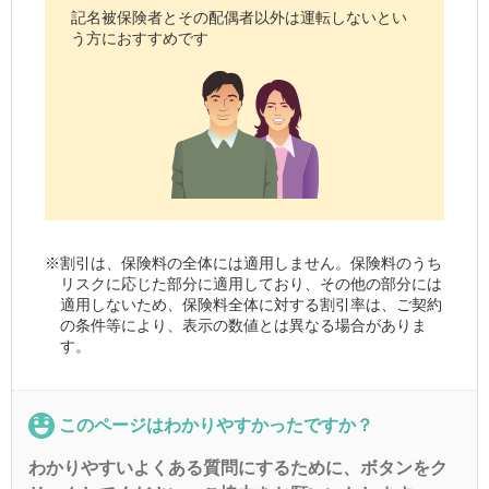
記名被保険者
とその配偶者以外は運転しないとい
う方におすすめです
※
割引は、保険料の全体には適用しません。保険料のうち
リスクに応じた部分に適用しており、その他の部分には
適用しないため、保険料全体に対する割引率は、ご契約
の条件等により、表示の数値とは異なる場合がありま
す。
このページはわかりやすかったですか？
わかりやすいよくある質問にするために、ボタンをク