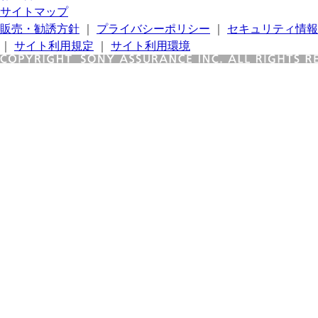
サイトマップ
販売・勧誘方針
｜
プライバシーポリシー
｜
セキュリティ情報
｜
サイト利用規定
｜
サイト利用環境