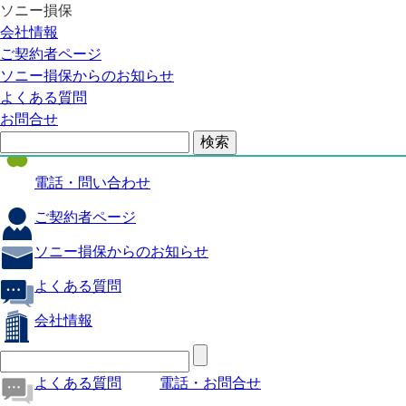
ソニー損保
自動車保険
会社情報
医療保険
ご契約者ページ
ソニー損保からのお知らせ
火災保険
よくある質問
海外旅行保険
お問合せ
ペット保険
電話・問い合わせ
ご契約者ページ
ソニー損保からのお知らせ
よくある質問
会社情報
よくある質問
電話・お問合せ