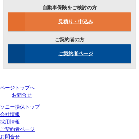
自動車保険をご検討の方
見積り・申込み
ご契約者の方
ご契約者ページ
ページトップへ
お問合せ
ソニー損保トップ
会社情報
採用情報
ご契約者ページ
お問合せ