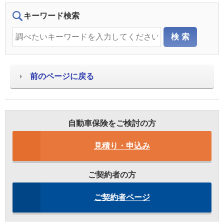
キーワード検索
前のページに戻る
自動車保険をご検討の方
見積り・申込み
ご契約者の方
ご契約者ページ