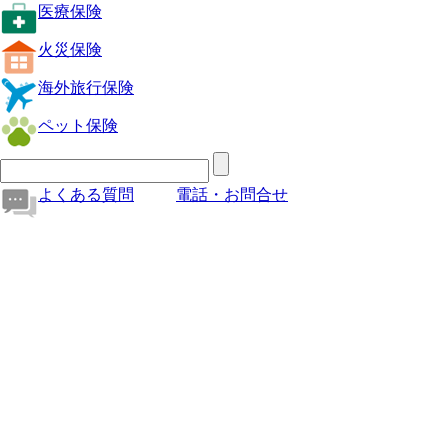
医療保険
火災保険
海外旅行保険
ペット保険
よくある質問
電話・お問合せ