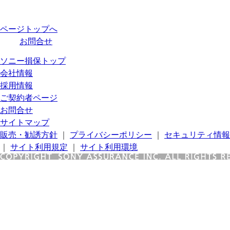
ページトップへ
お問合せ
ソニー損保トップ
会社情報
採用情報
ご契約者ページ
お問合せ
サイトマップ
販売・勧誘方針
｜
プライバシーポリシー
｜
セキュリティ情報
｜
サイト利用規定
｜
サイト利用環境