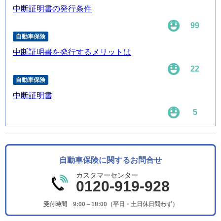
中断証明書の発行条件
99
自動車保険
中断証明書を発行するメリットは
22
自動車保険
中断証明書
5
自動車保険に関するお問合せ
カスタマーセンター
0120-919-928
受付時間 9:00～18:00（平日・土日休日問わず）