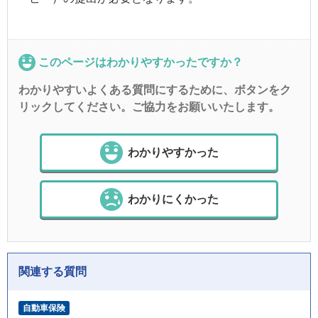
このページはわかりやすかったですか？
わかりやすいよくある質問にするために、ボタンをク
リックしてください。ご協力をお願いいたします。
わかりやすかった
わかりにくかった
関連する質問
自動車保険