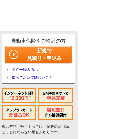
自動車保険をご検討の方
新規で
見積り・申込み
契約手続の流れ
知っておいてほしいこと
※お支払回数によっては、記載の割引額ち
ょうどにならない場合があります。