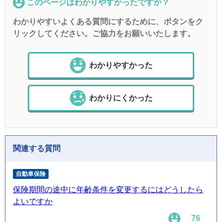
このページはわかりやすかったですか？
わかりやすいよくある質問にするために、ボタンをク
リックしてください。ご協力をお願いいたします。
わかりやすかった
わかりにくかった
関連する質問
自動車保険
保険期間の途中に年齢条件を変更するにはどうしたら
よいですか
76