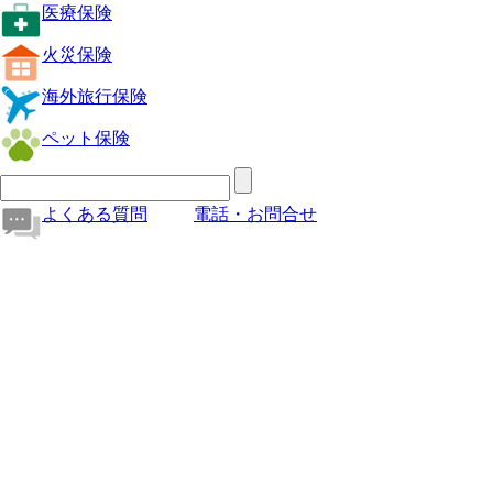
医療保険
火災保険
海外旅行保険
ペット保険
よくある質問
電話・お問合せ