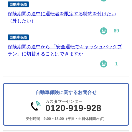
自動車保険
保険期間の途中に運転者を限定する特約を付けたい
（外したい）
89
自動車保険
保険期間の途中から 「安全運転でキャッシュバックプ
ラン」に切替えることはできますか
1
自動車保険に関するお問合せ
カスタマーセンター
0120-919-928
受付時間 9:00～18:00（平日・土日休日問わず）