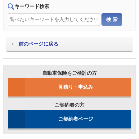
キーワード検索
前のページに戻る
自動車保険をご検討の方
見積り・申込み
ご契約者の方
ご契約者ページ