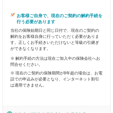
お客様ご自身で、現在のご契約の
解約
手続を
行う必要があります
当社の保険始期日と同じ日付で、現在のご契約の
解約
をお客様自身に行っていただく必要がありま
す。正しくお手続きいただけないと等級の引継ぎ
ができなくなります。
※
解約
手続の方法は現在ご加入中の保険会社へお
問合せください。
※ 現在のご契約の保険期間が8年超の場合は、お電
話での申込みが必要となり、インターネット割引
は適用できません。