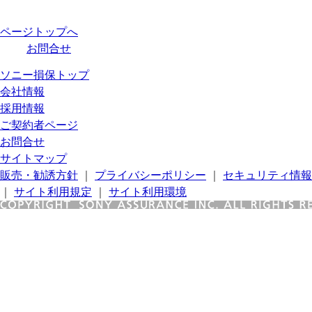
ページトップへ
お問合せ
ソニー損保トップ
会社情報
採用情報
ご契約者ページ
お問合せ
サイトマップ
販売・勧誘方針
｜
プライバシーポリシー
｜
セキュリティ情報
｜
サイト利用規定
｜
サイト利用環境