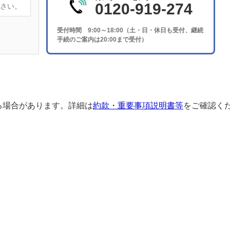
0120-919-274
受付時間 9:00～18:00（土・日・休日も受付、継続
手続のご案内は20:00まで受付）
る場合があります。詳細は
約款・重要事項説明書等
をご確認く