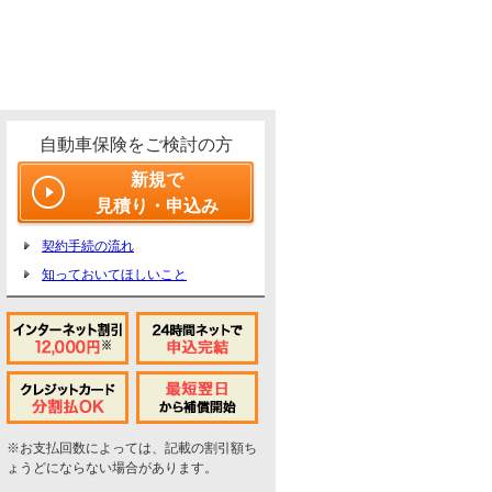
自動車保険をご検討の方
新規で
見積り・申込み
契約手続の流れ
知っておいてほしいこと
※お支払回数によっては、記載の割引額ち
ょうどにならない場合があります。