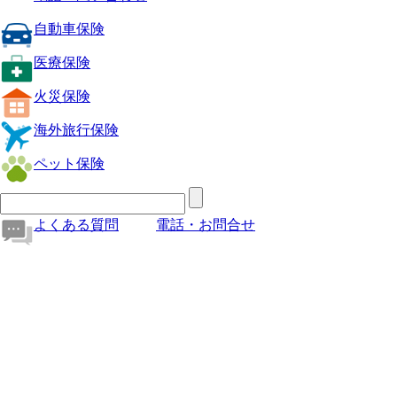
自動車保険
医療保険
火災保険
海外旅行保険
ペット保険
よくある質問
電話・お問合せ