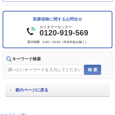
医療保険に関するお問合せ
カスタマーセンター
0120-919-569
受付時間 9:00～18:00（年末年始を除く）
キーワード検索
前のページに戻る