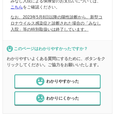
みなし入院による保険金のお支払いについては、
こちら
をご確認ください。
なお、2023年5月8日以降の陽性診断から、新型コ
ロナウイルス感染症と診断された場合の「みなし
入院」等の特別取扱いは終了しています。
このページはわかりやすかったですか？
わかりやすいよくある質問にするために、ボタンをク
リックしてください。ご協力をお願いいたします。
わかりやすかった
わかりにくかった