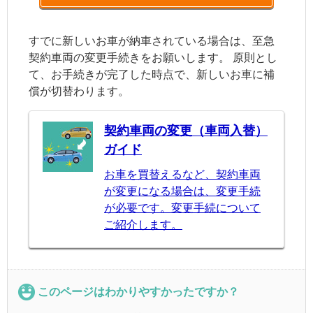
すでに新しいお車が納車されている場合は、至急
契約車両の変更手続きをお願いします。 原則とし
て、お手続きが完了した時点で、新しいお車に補
償が切替わります。
契約車両の変更（車両入替）
ガイド
お車を買替えるなど、契約車両
が変更になる場合は、変更手続
が必要です。変更手続について
ご紹介します。
このページはわかりやすかったですか？