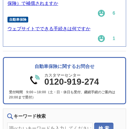
保険）で補償されますか
6
自動車保険
ウェブサイトでできる手続きは何ですか
1
自動車保険に関するお問合せ
カスタマーセンター
0120-919-274
受付時間 9:00～18:00（土・日・休日も受付、継続手続のご案内は
20:00まで受付）
キーワード検索