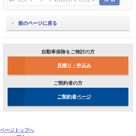
前のページに戻る
自動車保険をご検討の方
見積り・申込み
ご契約者の方
ご契約者ページ
ページトップへ