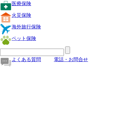
医療保険
火災保険
海外旅行保険
ペット保険
よくある質問
電話・お問合せ