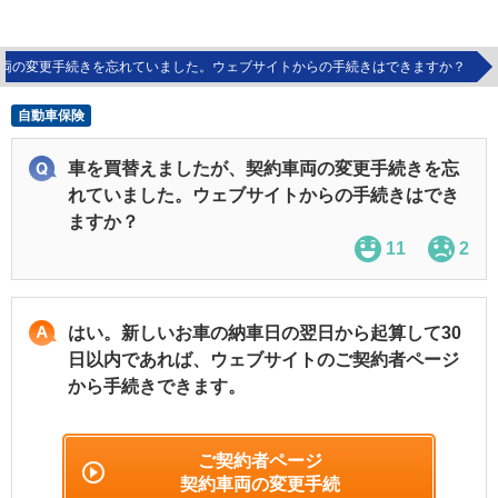
両の変更手続きを忘れていました。ウェブサイトからの手続きはできますか？
自動車保険
車を買替えましたが、契約車両の変更手続きを忘
れていました。ウェブサイトからの手続きはでき
ますか？
11
2
はい。新しいお車の納車日の翌日から起算して30
日以内であれば、ウェブサイトのご契約者ページ
から手続きできます。
ご契約者ページ
契約車両の変更手続