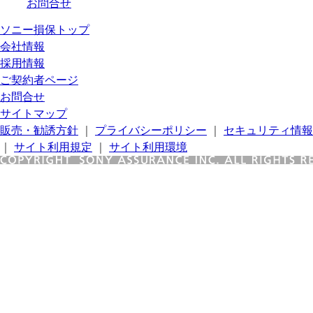
お問合せ
ソニー損保トップ
会社情報
採用情報
ご契約者ページ
お問合せ
サイトマップ
販売・勧誘方針
｜
プライバシーポリシー
｜
セキュリティ情報
｜
サイト利用規定
｜
サイト利用環境