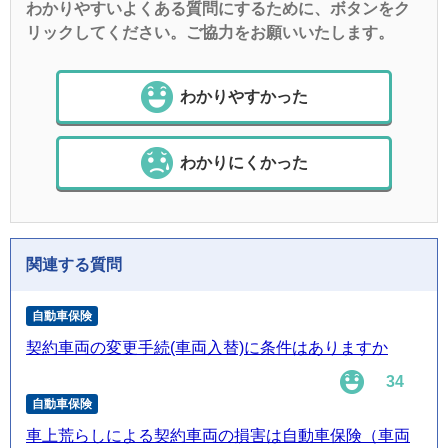
わかりやすいよくある質問にするために、ボタンをク
リックしてください。ご協力をお願いいたします。
わかりやすかった
わかりにくかった
関連する質問
自動車保険
契約車両の変更手続(車両入替)に条件はありますか
34
自動車保険
車上荒らしによる契約車両の損害は自動車保険（車両