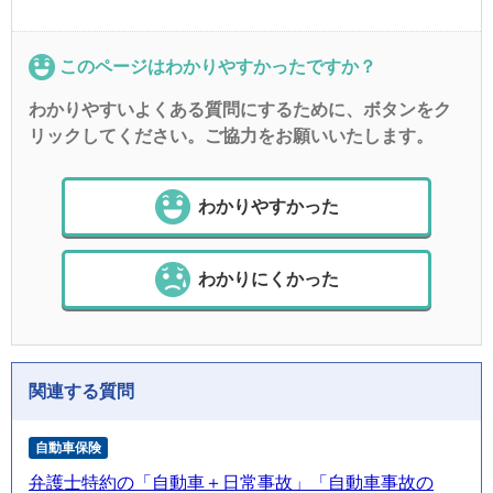
このページはわかりやすかったですか？
わかりやすいよくある質問にするために、ボタンをク
リックしてください。ご協力をお願いいたします。
わかりやすかった
わかりにくかった
関連する質問
自動車保険
弁護士特約の「自動車＋日常事故」「自動車事故の