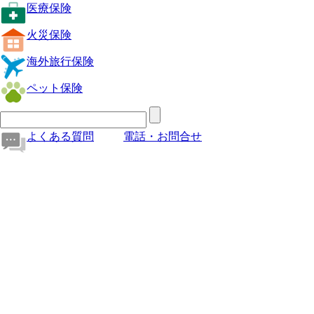
医療保険
火災保険
海外旅行保険
ペット保険
よくある質問
電話・お問合せ