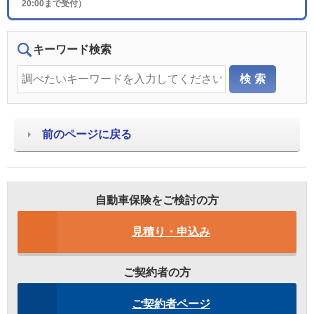
20:00まで受付）
キーワード検索
前のページに戻る
自動車保険をご検討の方
見積り・申込み
ご契約者の方
ご契約者ページ