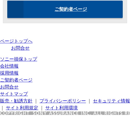
ご契約者ページ
ページトップへ
お問合せ
ソニー損保トップ
会社情報
採用情報
ご契約者ページ
お問合せ
サイトマップ
販売・勧誘方針
｜
プライバシーポリシー
｜
セキュリティ情報
｜
サイト利用規定
｜
サイト利用環境