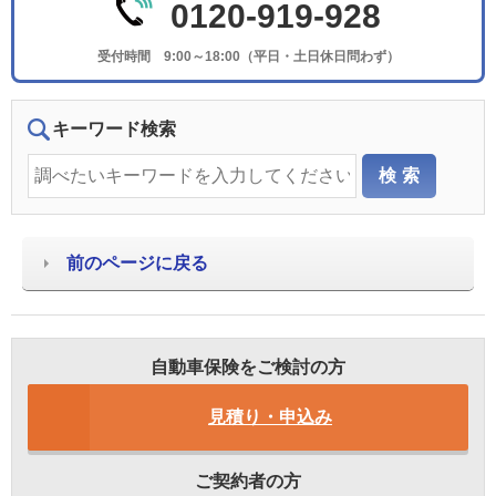
0120-919-928
受付時間 9:00～18:00（平日・土日休日問わず）
キーワード検索
前のページに戻る
自動車保険をご検討の方
見積り・申込み
ご契約者の方