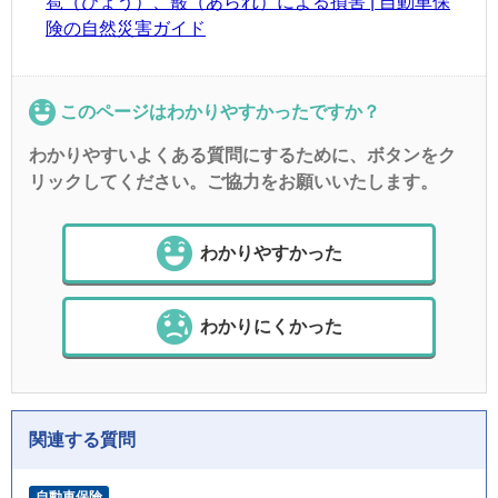
雹（ひょう）、霰（あられ）による損害 | 自動車保
険の自然災害ガイド
このページはわかりやすかったですか？
わかりやすいよくある質問にするために、ボタンをク
リックしてください。ご協力をお願いいたします。
わかりやすかった
わかりにくかった
関連する質問
自動車保険