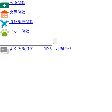
医療保険
火災保険
海外旅行保険
ペット保険
よくある質問
電話・お問合せ