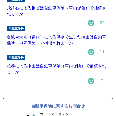
飛び石による損害は自動車保険（車両保険）で補償さ
れますか
29
自動車保険
台風や大雨（豪雨）による洪水で生じた損害は自動車
保険（車両保険）で補償されますか
11
自動車保険
竜巻による損害は自動車保険（車両保険）で補償され
ますか
3
自動車保険に関するお問合せ
カスタマーセンター