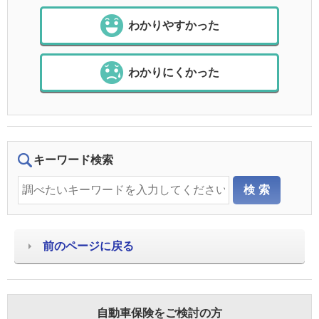
わかりやすかった
わかりにくかった
キーワード検索
前のページに戻る
自動車保険をご検討の方