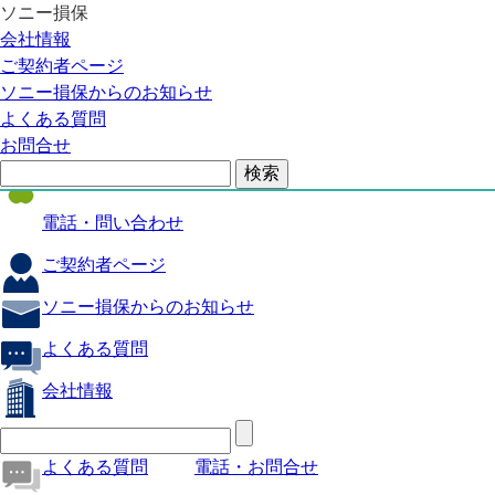
ソニー損保
自動車保険
会社情報
医療保険
ご契約者ページ
ソニー損保からのお知らせ
火災保険
よくある質問
海外旅行保険
お問合せ
ペット保険
電話・問い合わせ
ご契約者ページ
ソニー損保からのお知らせ
よくある質問
会社情報
よくある質問
電話・お問合せ