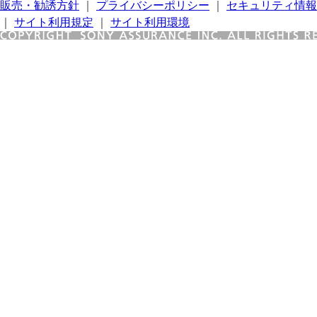
販売・勧誘方針
｜
プライバシーポリシー
｜
セキュリティ情報
｜
サイト利用規定
｜
サイト利用環境