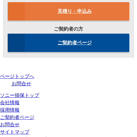
見積り・申込み
ご契約者の方
ご契約者ページ
ページトップへ
お問合せ
ソニー損保トップ
会社情報
採用情報
ご契約者ページ
お問合せ
サイトマップ