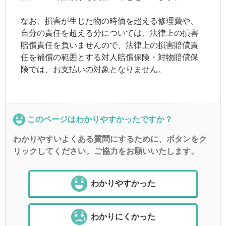
なお、損害が生じた物の時価を超える修理費や、
自分の責任を超える分については、法律上の損害
賠償責任を負いませんので、法律上の損害賠償責
任を補償の範囲とする対人賠償保険・対物賠償保
険では、お支払いの対象となりません。
このページはわかりやすかったですか？
わかりやすいよくある質問にするために、ボタンをク
リックしてください。ご協力をお願いいたします。
わかりやすかった
わかりにくかった