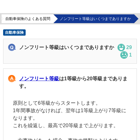
自動車保険のよくある質問
ノンフリート等級はいくつまでありますか
自動車保険
ノンフリート等級はいくつまでありますか
29
1
ノンフリート等級
は1等級から20等級までありま
す。
原則として6等級からスタートします。
1年間事故がなければ、翌年は1等級上がり7等級に
なります。
これを繰返し、最高で20等級まで上がります。