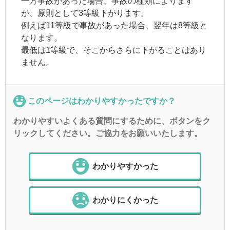
一方事故があった場合、事故の種類によります
が、原則として3等級下がります。
例えば11等級で事故があった場合、翌年は8等級と
なります。
最低は1等級で、そこからさらに下がることはあり
ません。
このページはわかりやすかったですか？
わかりやすいよくある質問にするために、ボタンをク
リックしてください。ご協力をお願いいたします。
わかりやすかった
わかりにくかった