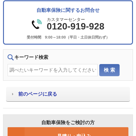
自動車保険に関するお問合せ
カスタマーセンター
0120-919-928
受付時間 9:00～18:00（平日・土日休日問わず）
キーワード検索
前のページに戻る
自動車保険をご検討の方