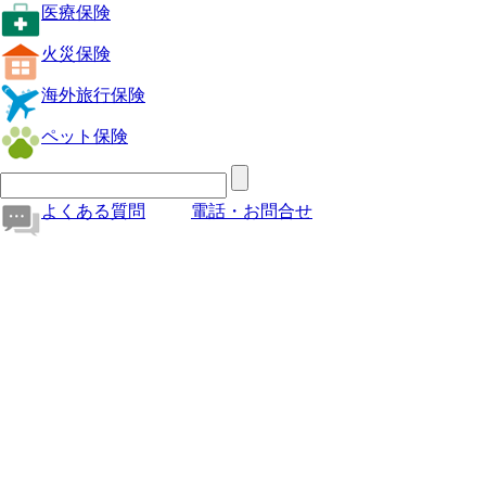
医療保険
火災保険
海外旅行保険
ペット保険
よくある質問
電話・お問合せ