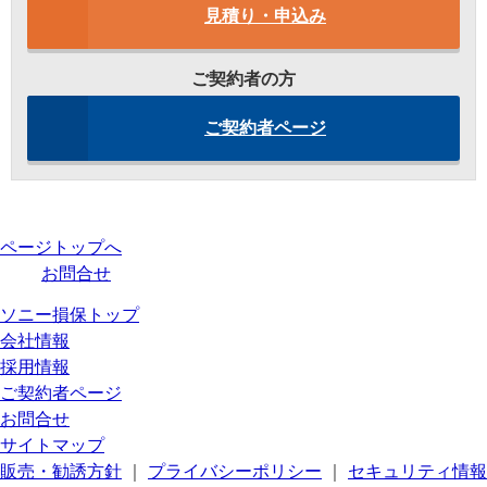
見積り・申込み
ご契約者の方
ご契約者ページ
ページトップへ
お問合せ
ソニー損保トップ
会社情報
採用情報
ご契約者ページ
お問合せ
サイトマップ
販売・勧誘方針
｜
プライバシーポリシー
｜
セキュリティ情報