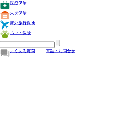
医療保険
火災保険
海外旅行保険
ペット保険
よくある質問
電話・お問合せ