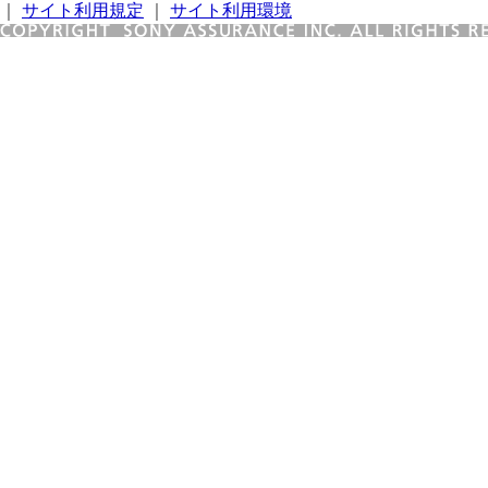
｜
サイト利用規定
｜
サイト利用環境