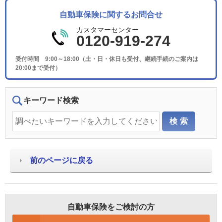
自動車保険に関するお問合せ
カスタマーセンター
0120-919-274
受付時間 9:00～18:00（土・日・休日も受付、継続手続のご案内は
20:00まで受付）
キーワード検索
前のページに戻る
自動車保険をご検討の方