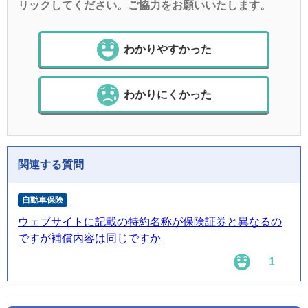
リックしてください。ご協力をお願いいたします。
わかりやすかった
わかりにくかった
関連する質問
自動車保険
ウェブサイトに記載の特約名称が保険証券と異なるの
ですが補償内容は同じですか
1