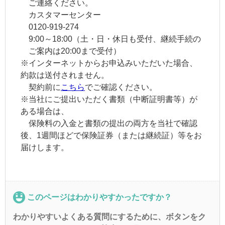
ご連絡ください。
カスタマーセンター
0120-919-274
9:00～18:00（土・日・休日も受付、継続手続の
ご案内は20:00まで受付）
※インターネットからお申込みいただいた場合、
約款は送付されません。
契約前に
こちら
でご確認ください。
※当社にご提出いただく書類（中断証明書等）が
ある場合は、
保険料の入金と書類の提出の両方を当社で確認
後、1週間ほどで保険証券（または継続証）等をお
届けします。
このページはわかりやすかったですか？
わかりやすいよくある質問にするために、ボタンをク