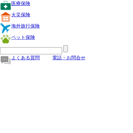
医療保険
火災保険
海外旅行保険
ペット保険
よくある質問
電話・お問合せ