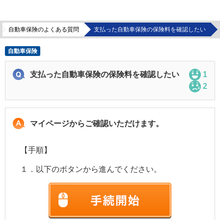
自動車保険のよくある質問
支払った自動車保険の保険料を確認したい
自動車保険
支払った自動車保険の保険料を確認したい
1
2
マイページからご確認いただけます。
【手順】
１．以下のボタンから進んでください。