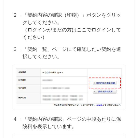
２．「契約内容の確認（印刷）」ボタンをクリッ
クしてください。
（ログインがまだの方はここでログインして
ください）
３．「契約一覧」ページにて確認したい契約を選
択してください。
４．「契約内容の確認」ページの中段あたりに保
険料を表示しています。