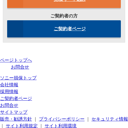
ご契約者の方
ご契約者ページ
ページトップへ
お問合せ
ソニー損保トップ
会社情報
採用情報
ご契約者ページ
お問合せ
サイトマップ
販売・勧誘方針
｜
プライバシーポリシー
｜
セキュリティ情報
｜
サイト利用規定
｜
サイト利用環境