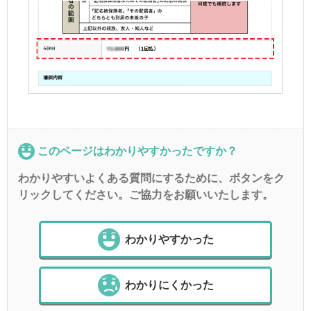
このページはわかりやすかったですか？
わかりやすいよくある質問にするために、ボタンをク
リックしてください。ご協力をお願いいたします。
わかりやすかった
わかりにくかった