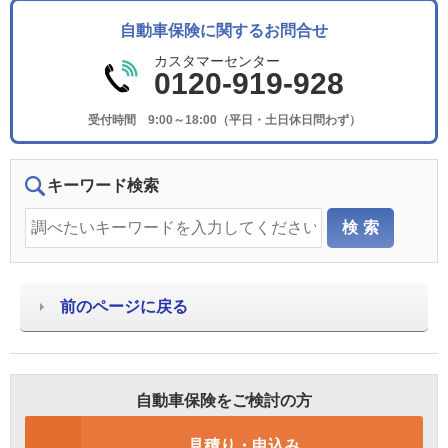
自動車保険に関するお問合せ
カスタマーセンター
0120-919-928
受付時間 9:00～18:00（平日・土日休日問わず）
キーワード検索
前のページに戻る
自動車保険をご検討の方
見積り・申込み