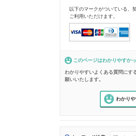
以下のマークがついている、
ご利用いただけます。
このページはわかりやすか
わかりやすいよくある質問にす
願いいたします。
わかりや