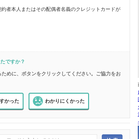
契約者本人またはその配偶者名義のクレジットカードが
ったですか？
るために、ボタンをクリックしてください。ご協力をお
すかった
わかりにくかった