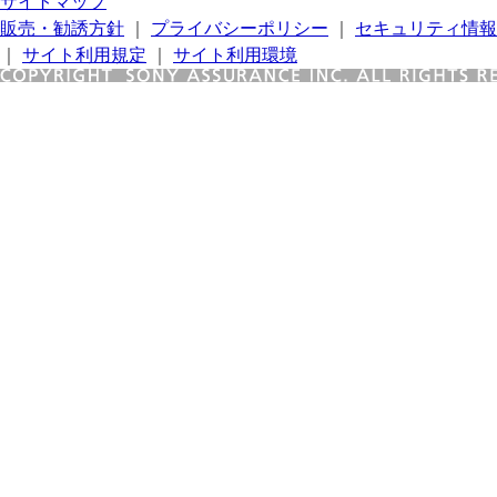
サイトマップ
販売・勧誘方針
｜
プライバシーポリシー
｜
セキュリティ情報
｜
サイト利用規定
｜
サイト利用環境