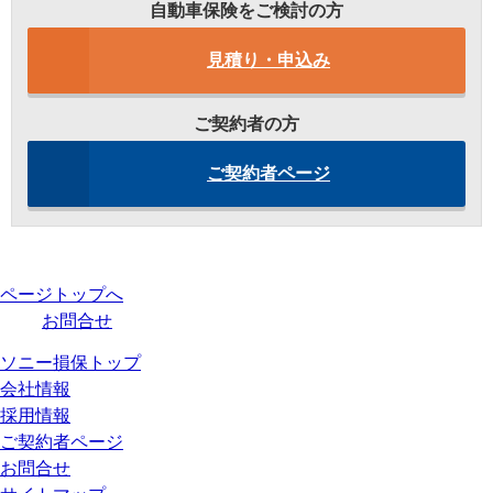
自動車保険をご検討の方
見積り・申込み
ご契約者の方
ご契約者ページ
ページトップへ
お問合せ
ソニー損保トップ
会社情報
採用情報
ご契約者ページ
お問合せ