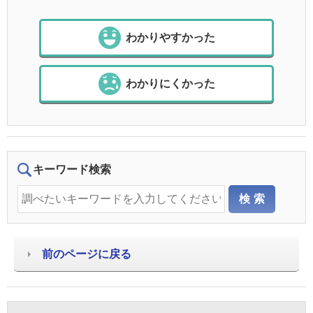
わかりやすかった
わかりにくかった
キーワード検索
前のページに戻る