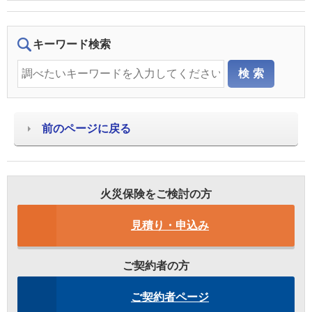
キーワード検索
前のページに戻る
火災保険をご検討の方
見積り・申込み
ご契約者の方
ご契約者ページ