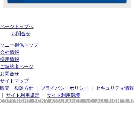
ページトップへ
お問合せ
ソニー損保トップ
会社情報
採用情報
ご契約者ページ
お問合せ
サイトマップ
販売・勧誘方針
｜
プライバシーポリシー
｜
セキュリティ情報
｜
サイト利用規定
｜
サイト利用環境