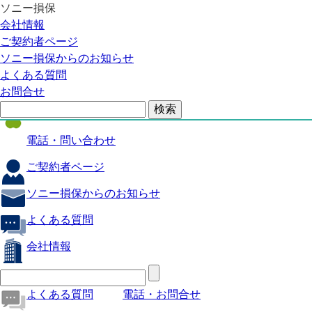
ソニー損保
自動車保険
会社情報
医療保険
ご契約者ページ
ソニー損保からのお知らせ
火災保険
よくある質問
海外旅行保険
お問合せ
ペット保険
電話・問い合わせ
ご契約者ページ
ソニー損保からのお知らせ
よくある質問
会社情報
よくある質問
電話・お問合せ