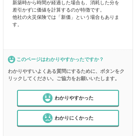
新築時から時間が経過した場合も、消耗した分を
差引かずに価値を計算するのが特徴です。
他社の火災保険では「新価」という場合もありま
す。
このページはわかりやすかったですか？
わかりやすいよくある質問にするために、ボタンをク
リックしてください。ご協力をお願いいたします。
わかりやすかった
わかりにくかった