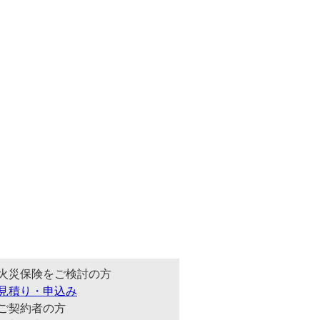
火災保険をご検討の方
見積り・申込み
ご契約者の方