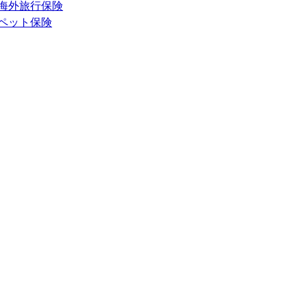
海外旅行保険
ペット保険