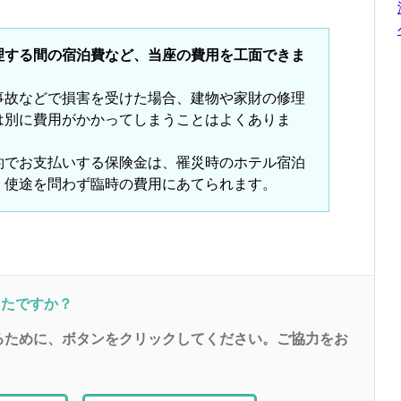
理する間の宿泊費など、当座の費用を工面できま
事故などで損害を受けた場合、建物や家財の修理
は別に費用がかかってしまうことはよくありま
約でお支払いする保険金は、罹災時のホテル宿泊
、使途を問わず臨時の費用にあてられます。
ったですか？
るために、ボタンをクリックしてください。ご協力をお