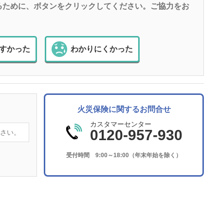
るために、ボタンをクリックしてください。ご協力をお
すかった
わかりにくかった
火災保険に関するお問合せ
カスタマーセンター
0120-957-930
受付時間 9:00～18:00（年末年始を除く）