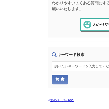
わかりやすいよくある質問にす
願いいたします。
わかりや
キーワード検索
<
前のページへ戻る