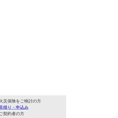
火災保険をご検討の方
見積り・申込み
ご契約者の方