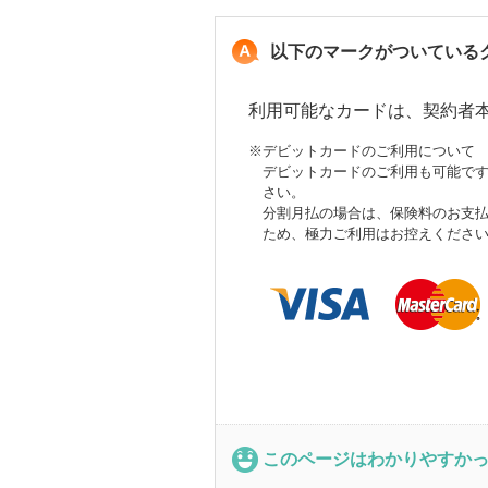
以下のマークがついている
利用可能なカードは、契約者
※
デビットカードのご利用について
デビットカードのご利用も可能で
さい。
分割月払の場合は、保険料のお支
ため、極力ご利用はお控えくださ
このページはわかりやすか