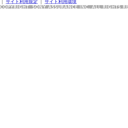
｜
サイト利用規定
｜
サイト利用環境