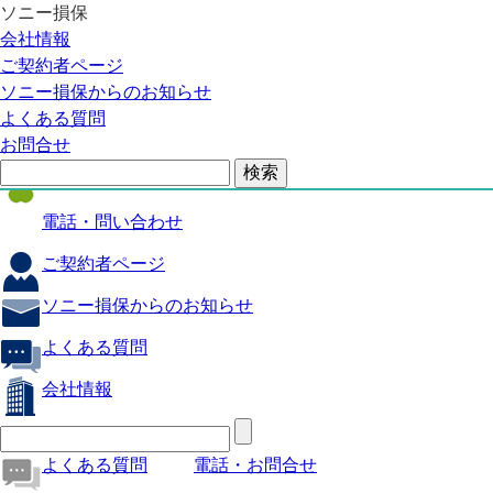
ソニー損保
自動車保険
会社情報
医療保険
ご契約者ページ
ソニー損保からのお知らせ
火災保険
よくある質問
海外旅行保険
お問合せ
ペット保険
電話・問い合わせ
ご契約者ページ
ソニー損保からのお知らせ
よくある質問
会社情報
よくある質問
電話・お問合せ