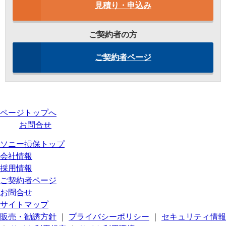
見積り・申込み
ご契約者の方
ご契約者ページ
ページトップへ
お問合せ
ソニー損保トップ
会社情報
採用情報
ご契約者ページ
お問合せ
サイトマップ
販売・勧誘方針
｜
プライバシーポリシー
｜
セキュリティ情報