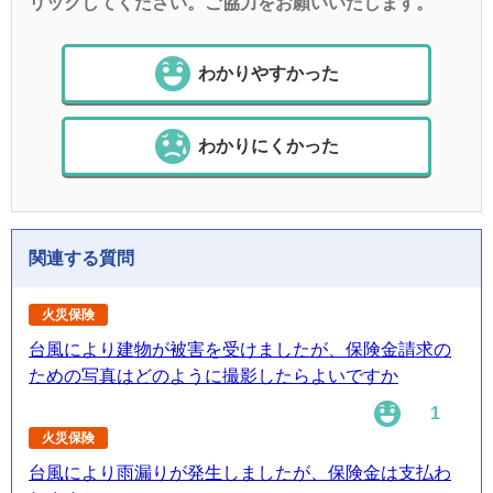
リックしてください。ご協力をお願いいたします。
わかりやすかった
わかりにくかった
関連する質問
火災保険
台風により建物が被害を受けましたが、保険金請求の
ための写真はどのように撮影したらよいですか
1
火災保険
台風により雨漏りが発生しましたが、保険金は支払わ