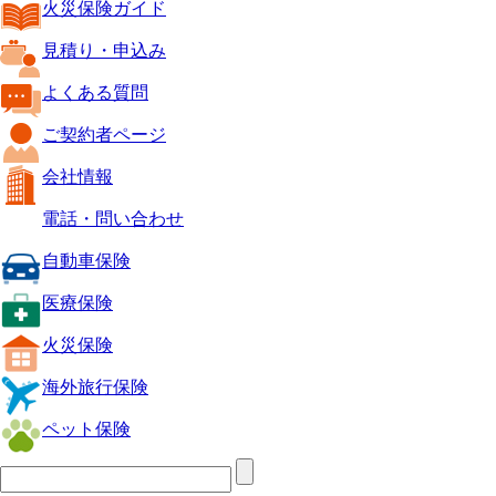
火災保険ガイド
見積り・申込み
よくある質問
ご契約者ページ
会社情報
電話・問い合わせ
自動車保険
医療保険
火災保険
海外旅行保険
ペット保険