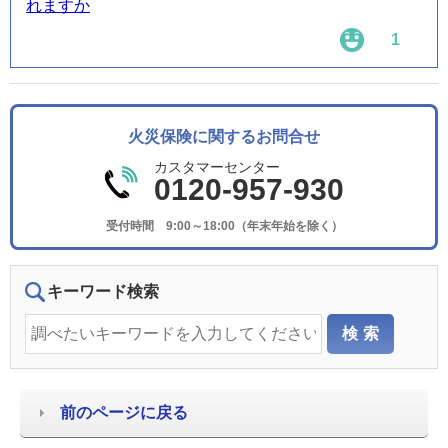
れますか
1
火災保険に関するお問合せ
カスタマーセンター
0120-957-930
受付時間 9:00～18:00（年末年始を除く）
キーワード検索
前のページに戻る