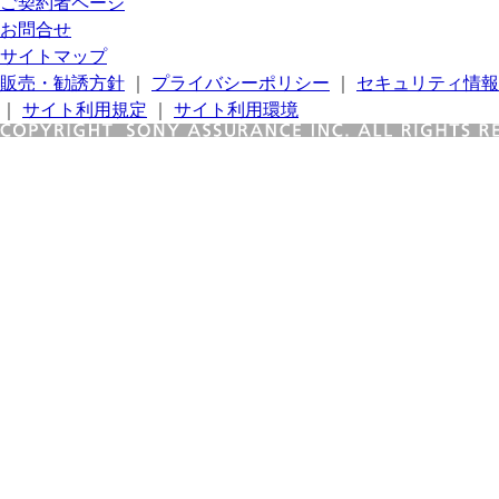
ご契約者ページ
お問合せ
サイトマップ
販売・勧誘方針
｜
プライバシーポリシー
｜
セキュリティ情報
｜
サイト利用規定
｜
サイト利用環境