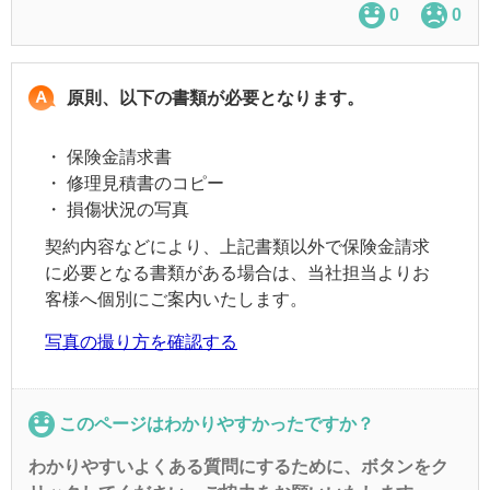
0
0
原則、以下の書類が必要となります。
・
保険金請求書
・
修理見積書のコピー
・
損傷状況の写真
契約内容などにより、上記書類以外で保険金請求
に必要となる書類がある場合は、当社担当よりお
客様へ個別にご案内いたします。
写真の撮り方を確認する
このページはわかりやすかったですか？
わかりやすいよくある質問にするために、ボタンをク