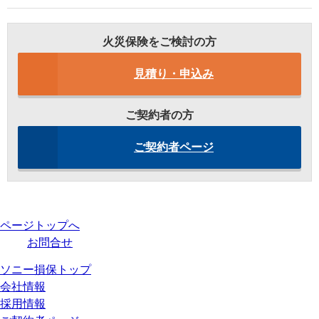
火災保険をご検討の方
見積り・申込み
ご契約者の方
ご契約者ページ
ページトップへ
お問合せ
ソニー損保トップ
会社情報
採用情報