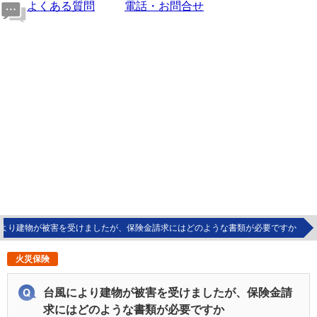
よくある質問
電話・お問合せ
より建物が被害を受けましたが、保険金請求にはどのような書類が必要ですか
火災保険
台風により建物が被害を受けましたが、保険金請
求にはどのような書類が必要ですか