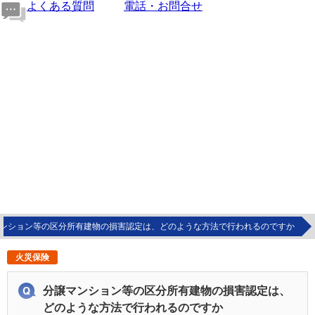
よくある質問
電話・お問合せ
ンション等の区分所有建物の損害認定は、どのような方法で行われるのですか
火災保険
分譲マンション等の区分所有建物の損害認定は、
どのような方法で行われるのですか