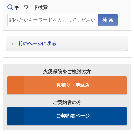
キーワード検索
前のページに戻る
火災保険をご検討の方
見積り・申込み
ご契約者の方
ご契約者ページ