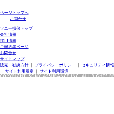
ページトップへ
お問合せ
ソニー損保トップ
会社情報
採用情報
ご契約者ページ
お問合せ
サイトマップ
販売・勧誘方針
｜
プライバシーポリシー
｜
セキュリティ情報
｜
サイト利用規定
｜
サイト利用環境