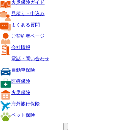
火災保険ガイド
見積り・申込み
よくある質問
ご契約者ページ
会社情報
電話・問い合わせ
自動車保険
医療保険
火災保険
海外旅行保険
ペット保険