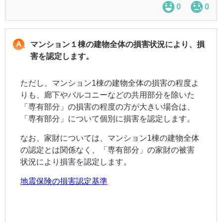
0
0
マンション１棟の建物全体の損害状況により、損
害を認定します。
ただし、マンション1棟の建物全体の損害の程度よ
りも、廊下やバルコニーなどの共用部分を除いた
「専有部分」の損害の程度の方が大きい場合は、
「専有部分」について個別に損害を認定します。
なお、家財については、マンション1棟の建物全体
の認定とは関係なく、「専有部分」の家財の被害
状況により損害を認定します。
地震保険の損害認定基準