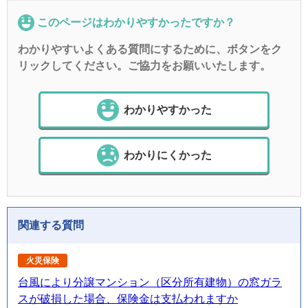
このページはわかりやすかったですか？
わかりやすいよくある質問にするために、ボタンをク
リックしてください。ご協力をお願いいたします。
わかりやすかった
わかりにくかった
関連する質問
火災保険
台風により分譲マンション（区分所有建物）の窓ガラ
スが破損した場合、保険金は支払われますか