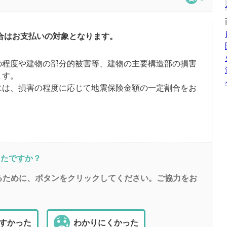
合はお支払いの対象となります。
の程度や建物の部分的被害等、建物の主要構造部の損害
ます。
には、損害の程度に応じて地震保険金額の一定割合をお
ったですか？
るために、ボタンをクリックしてください。ご協力をお
すかった
わかりにくかった