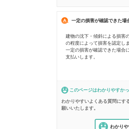
一定の損害が確認できた場
建物の沈下・傾斜による損害
の程度によって損害を認定し
一定の損害が確認できた場合
支払いします。
このページはわかりやすか
わかりやすいよくある質問にす
願いいたします。
わかりや