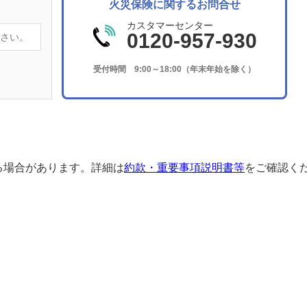
火災保険に関するお問合せ
カスタマーセンター
0120-957-930
受付時間 9:00～18:00（年末年始を除く）
る場合があります。詳細は
約款・重要事項説明書等
をご確認く