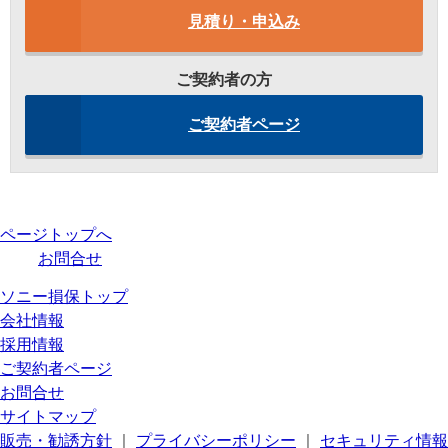
見積り・申込み
ご契約者の方
ご契約者ページ
ページトップへ
お問合せ
ソニー損保トップ
会社情報
採用情報
ご契約者ページ
お問合せ
サイトマップ
販売・勧誘方針
｜
プライバシーポリシー
｜
セキュリティ情報