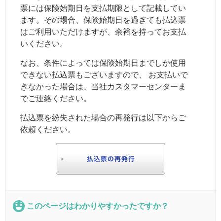
票には保険始期日を支払期限として記載してい
ます。その場合、保険始期日を過ぎても払込票
はご利用いただけますが、余裕を持ってお支払
いください。
なお、条件によっては保険始期日までしか使用
できない払込票もございますので、 お支払いで
きなかった場合は、当社カスタマーセンターま
でご連絡ください。
払込票を紛失された場合の再発行は以下からご
依頼ください。
このページはわかりやすかったですか？