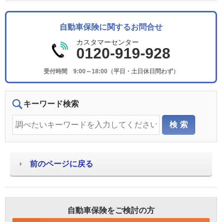
自動車保険に関するお問合せ
カスタマーセンター
0120-919-928
受付時間 9:00～18:00（平日・土日休日問わず）
キーワード検索
前のページに戻る
自動車保険をご検討の方