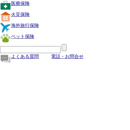
医療保険
火災保険
海外旅行保険
ペット保険
よくある質問
電話・お問合せ