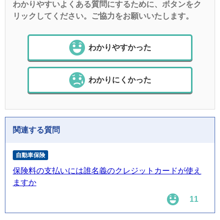
わかりやすいよくある質問にするために、ボタンをク
リックしてください。ご協力をお願いいたします。
わかりやすかった
わかりにくかった
関連する質問
自動車保険
保険料の支払いには誰名義のクレジットカードが使え
ますか
11