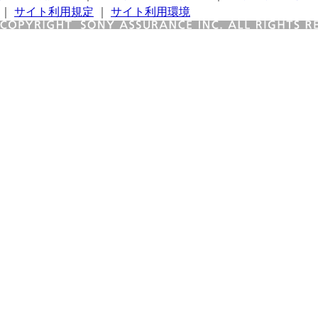
｜
サイト利用規定
｜
サイト利用環境