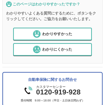
このページはわかりやすかったですか？
わかりやすいよくある質問にするために、ボタンをク
リックしてください。ご協力をお願いいたします。
わかりやすかった
わかりにくかった
自動車保険に関するお問合せ
カスタマーセンター
0120-919-928
受付時間 9:00～18:00（平日・土日休日問わず）