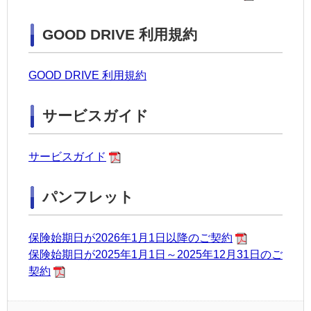
GOOD DRIVE 利用規約
GOOD DRIVE 利用規約
サービスガイド
サービスガイド
パンフレット
保険始期日が2026年1月1日以降のご契約
保険始期日が2025年1月1日～2025年12月31日のご
契約