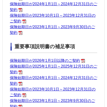
保険始期日が2024年1月1日～2024年12月31日のご
契約
保険始期日が2023年10月1日～2023年12月31日の
ご契約
保険始期日が2023年1月1日～2023年9月30日のご
契約
重要事項説明書の補足事項
保険始期日が2026年1月1日以降のご契約
保険始期日が2025年1月1日～2025年12月31日のご
契約
保険始期日が2024年1月1日～2024年12月31日のご
契約
保険始期日が2023年10月1日～2023年12月31日の
ご契約
保険始期日が2023年1月1日～2023年9月30日のご
契約