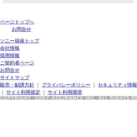
ページトップへ
お問合せ
ソニー損保トップ
会社情報
採用情報
ご契約者ページ
お問合せ
サイトマップ
販売・勧誘方針
｜
プライバシーポリシー
｜
セキュリティ情報
｜
サイト利用規定
｜
サイト利用環境