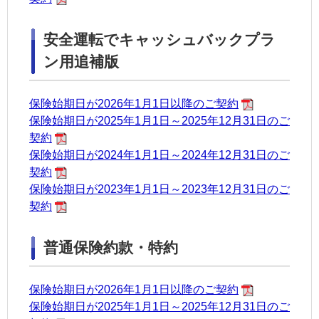
安全運転でキャッシュバックプラ
ン用追補版
保険始期日が2026年1月1日以降のご契約
保険始期日が2025年1月1日～2025年12月31日のご
契約
保険始期日が2024年1月1日～2024年12月31日のご
契約
保険始期日が2023年1月1日～2023年12月31日のご
契約
普通保険約款・特約
保険始期日が2026年1月1日以降のご契約
保険始期日が2025年1月1日～2025年12月31日のご