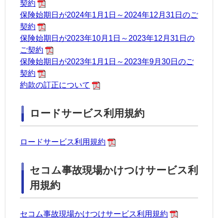
契約
保険始期日が2024年1月1日～2024年12月31日のご
契約
保険始期日が2023年10月1日～2023年12月31日の
ご契約
保険始期日が2023年1月1日～2023年9月30日のご
契約
約款の訂正について
ロードサービス利用規約
ロードサービス利用規約
セコム事故現場かけつけサービス利
用規約
セコム事故現場かけつけサービス利用規約