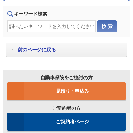
キーワード検索
前のページに戻る
自動車保険をご検討の方
見積り・申込み
ご契約者の方
ご契約者ページ