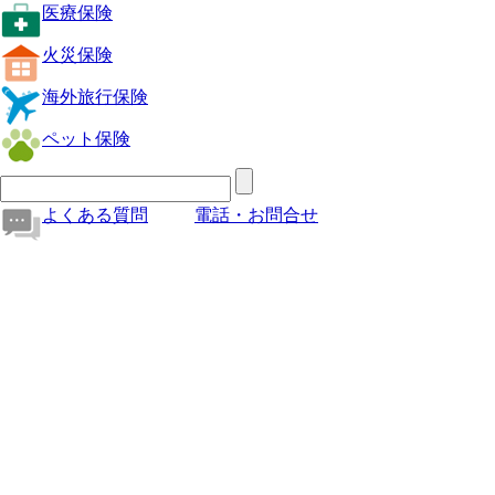
医療保険
火災保険
海外旅行保険
ペット保険
よくある質問
電話・お問合せ