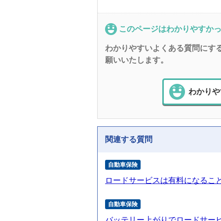
このページはわかりやすか
わかりやすいよくある質問にす
願いいたします。
わかりや
関連する質問
自動車保険
ロードサービスは有料になるこ
自動車保険
バッテリー上がりでロードサー