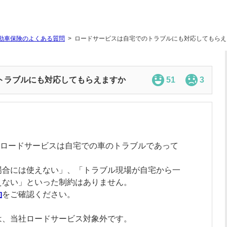
動車保険のよくある質問
ロードサービスは自宅でのトラブルにも対応してもらえ
トラブルにも対応してもらえますか
51
3
ロードサービスは自宅での車のトラブルであって
場合には使えない」、「トラブル現場が自宅から一
えない」といった制約はありません。
約
をご確認ください。
は、当社ロードサービス対象外です。