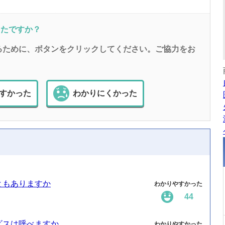
ったですか？
るために、ボタンをクリックしてください。ご協力をお
すかった
わかりにくかった
ともありますか
わかりやすかった
44
ビスは呼べますか
わかりやすかった