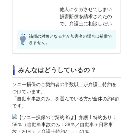
他人にケガさせてしまい
損害賠償を請求されたの
で、弁護士に相談したい
補償の対象となる方が加害者の場合は補償で
きません。
みんなはどうしているの？
ソニー損保のご契約者の半数以上が弁護士特約を
つけています。
「自動車事故のみ」を選んでいる方が全体の約4割
です。