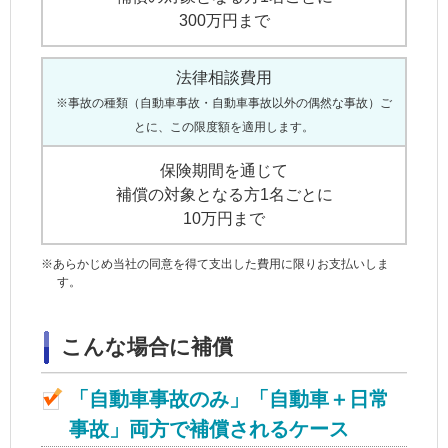
300万円まで
法律相談費用
※事故の種類（自動車事故・自動車事故以外の偶然な事故）ご
とに、この限度額を適用します。
保険期間を通じて
補償の対象となる方1名ごとに
10万円まで
※
あらかじめ当社の同意を得て支出した費用に限りお支払いしま
す。
こんな場合に補償
「自動車事故のみ」「自動車＋日常
事故」両方で補償されるケース