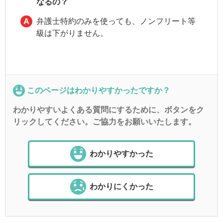
なるの？
弁護士特約のみを使っても、ノンフリート等
級は下がりません。
このページはわかりやすかったですか？
わかりやすいよくある質問にするために、ボタンをク
リックしてください。ご協力をお願いいたします。
わかりやすかった
わかりにくかった