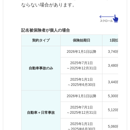
ならない場合があります。
記名被保険者が個人の場合
契約タイプ
保険始期日
1回払
2026年1月1日以降
3,740円
2025年7月1日
3,480円
自動車事故のみ
～2025年12月31日
2025年1月1日
3,440円
～2025年6月30日
2026年1月1日以降
5,300円
2025年7月1日
5,120円
自動車＋日常事故
～2025年12月31日
2025年1月1日
5,060円
～2025年6月30日