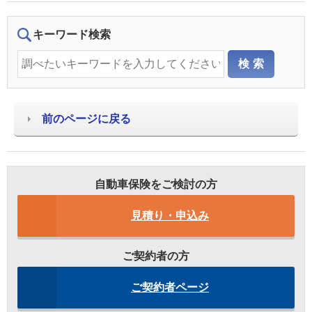
キーワード検索
前のページに戻る
自動車保険をご検討の方
見積り・申込み
ご契約者の方
ご契約者ページ