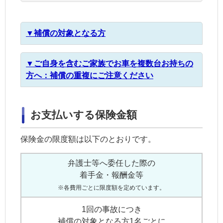
▼補償の対象となる方
▼ご自身を含むご家族でお車を複数台お持ちの
方へ：
補償の重複にご注意ください
お支払いする保険金額
保険金の限度額は以下のとおりです。
弁護士等へ委任した際の
着手金・報酬金等
※各費用ごとに限度額を定めています。
1回の事故につき
補償の対象となる方1名ごとに