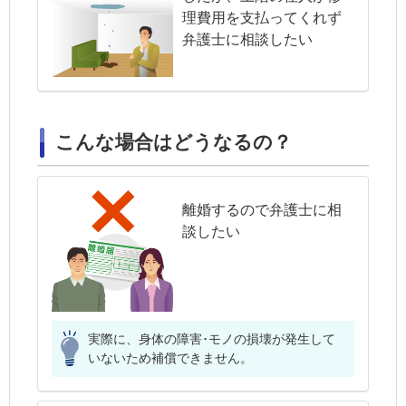
理費用を支払ってくれず
弁護士に相談したい
こんな場合はどうなるの？
離婚するので弁護士に相
談したい
実際に、身体の障害･モノの損壊が発生して
いないため補償できません。