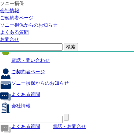
ソニー損保
自動車保険
会社情報
医療保険
ご契約者ページ
ソニー損保からのお知らせ
火災保険
よくある質問
海外旅行保険
お問合せ
ペット保険
電話・問い合わせ
ご契約者ページ
ソニー損保からのお知らせ
よくある質問
会社情報
よくある質問
電話・お問合せ