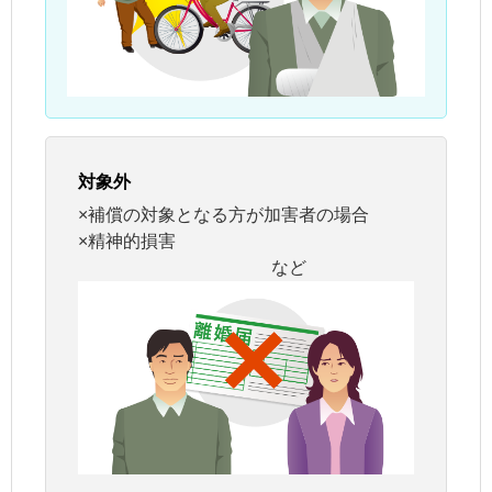
対象外
×補償の対象となる方が加害者の場合
×精神的損害
など