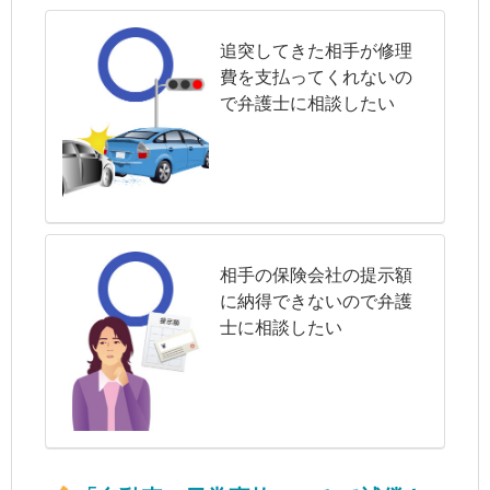
追突してきた相手が修理
費を支払ってくれないの
で弁護士に相談したい
相手の保険会社の提示額
に納得できないので弁護
士に相談したい