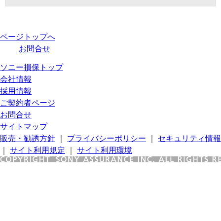
ページトップへ
お問合せ
ソニー損保トップ
会社情報
採用情報
ご契約者ページ
お問合せ
サイトマップ
販売・勧誘方針
｜
プライバシーポリシー
｜
セキュリティ情報
｜
サイト利用規定
｜
サイト利用環境