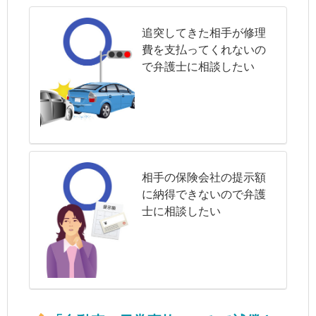
追突してきた相手が修理
費を支払ってくれないの
で弁護士に相談したい
相手の保険会社の提示額
に納得できないので弁護
士に相談したい