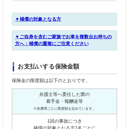
▼補償の対象となる方
▼ご自身を含むご家族でお車を複数台お持ちの
方へ：
補償の重複にご注意ください
お支払いする保険金額
保険金の限度額は以下のとおりです。
弁護士等へ委任した際の
着手金・報酬金等
※各費用ごとに限度額を定めています。
1回の事故につき
補償の対象となる方1名ごとに