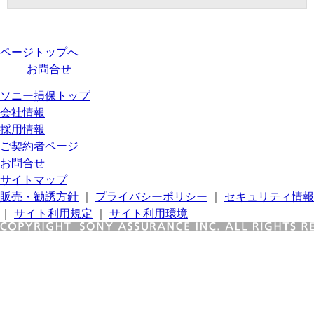
ページトップへ
お問合せ
ソニー損保トップ
会社情報
採用情報
ご契約者ページ
お問合せ
サイトマップ
販売・勧誘方針
｜
プライバシーポリシー
｜
セキュリティ情報
｜
サイト利用規定
｜
サイト利用環境