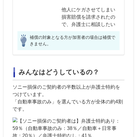
他人にケガさせてしまい
損害賠償を請求されたの
で、弁護士に相談したい
補償の対象となる方が加害者の場合は補償で
きません。
みんなはどうしているの？
ソニー損保のご契約者の半数以上が弁護士特約を
つけています。
「自動車事故のみ」を選んでいる方が全体の約4割
です。