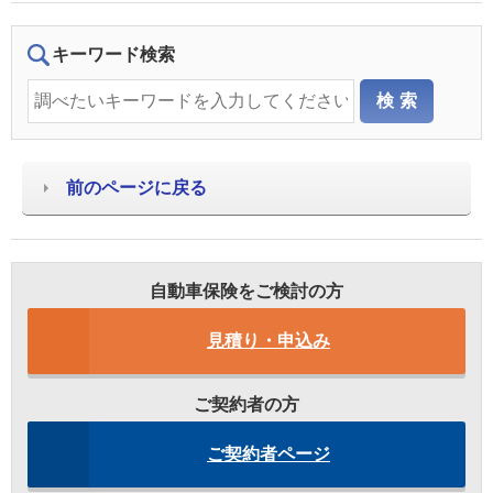
キーワード検索
前のページに戻る
自動車保険をご検討の方
見積り・申込み
ご契約者の方
ご契約者ページ