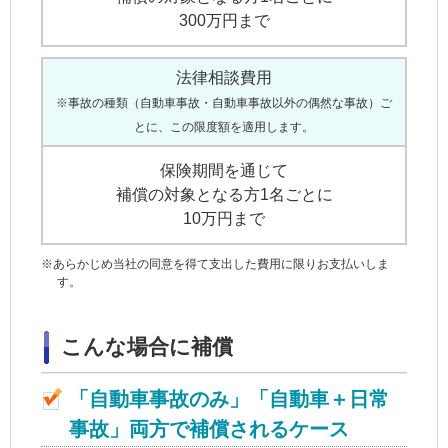
300万円まで
法律相談費用
※事故の種類（自動車事故・自動車事故以外の偶然な事故）ご
とに、この限度額を適用します。
保険期間を通じて
補償の対象となる方1名ごとに
10万円まで
※
あらかじめ当社の同意を得て支出した費用に限りお支払いしま
す。
こんな場合に補償
「自動車事故のみ」「自動車＋日常
事故」両方で補償されるケース