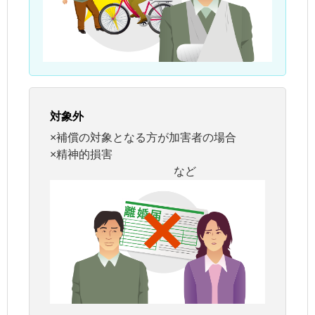
対象外
×補償の対象となる方が加害者の場合
×精神的損害
など