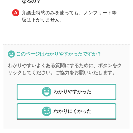
なるの？
弁護士特約のみを使っても、ノンフリート等
級は下がりません。
このページはわかりやすかったですか？
わかりやすいよくある質問にするために、ボタンをク
リックしてください。ご協力をお願いいたします。
わかりやすかった
わかりにくかった