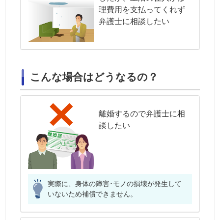
理費用を支払ってくれず
弁護士に相談したい
こんな場合はどうなるの？
離婚するので弁護士に相
談したい
実際に、身体の障害･モノの損壊が発生して
いないため補償できません。