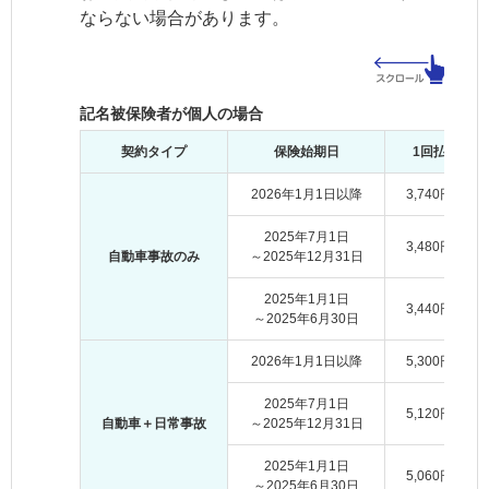
ならない場合があります。
記名被保険者が個人の場合
契約タイプ
保険始期日
1回払
2026年1月1日以降
3,740円
2025年7月1日
3,480円
自動車事故のみ
～2025年12月31日
2025年1月1日
3,440円
～2025年6月30日
2026年1月1日以降
5,300円
2025年7月1日
5,120円
自動車＋日常事故
～2025年12月31日
2025年1月1日
5,060円
～2025年6月30日