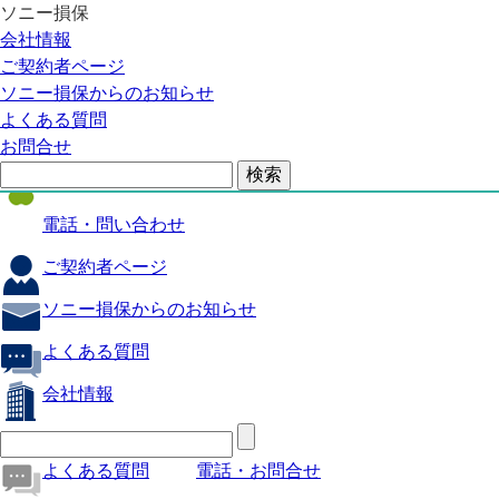
ソニー損保
自動車保険
会社情報
医療保険
ご契約者ページ
ソニー損保からのお知らせ
火災保険
よくある質問
海外旅行保険
お問合せ
ペット保険
電話・問い合わせ
ご契約者ページ
ソニー損保からのお知らせ
よくある質問
会社情報
よくある質問
電話・お問合せ