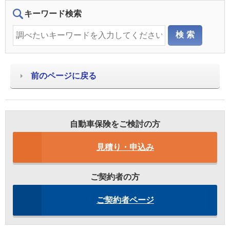
キーワード検索
前のページに戻る
自動車保険をご検討の方
見積り・申込み
ご契約者の方
ご契約者ページ