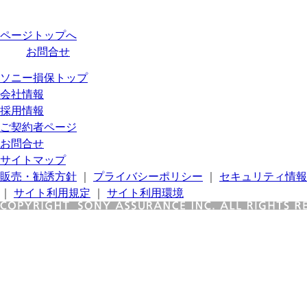
ページトップへ
お問合せ
ソニー損保トップ
会社情報
採用情報
ご契約者ページ
お問合せ
サイトマップ
販売・勧誘方針
｜
プライバシーポリシー
｜
セキュリティ情報
｜
サイト利用規定
｜
サイト利用環境