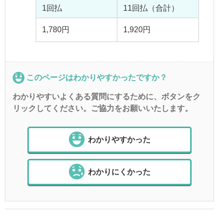
1回払
11回払（合計）
1,780円
1,920円
このページはわかりやすかったですか？
わかりやすいよくある質問にするために、ボタンをク
リックしてください。ご協力をお願いいたします。
わかりやすかった
わかりにくかった