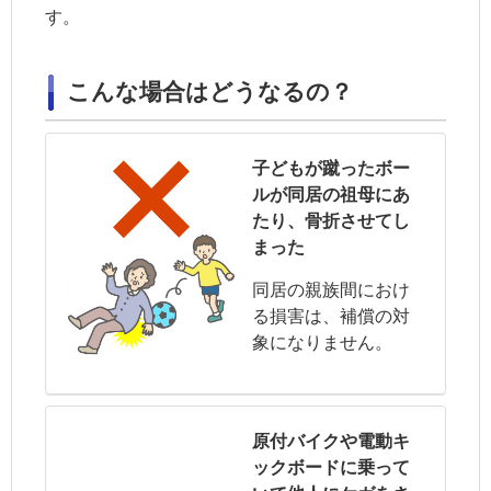
す。
こんな場合はどうなるの？
子どもが蹴ったボー
ルが同居の祖母にあ
たり、骨折させてし
まった
同居の親族
間におけ
る損害は、補償の対
象になりません。
原付バイクや電動キ
ックボードに乗って