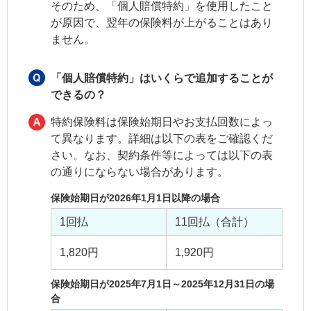
そのため、「個人賠償特約」を使用したこと
が原因で、翌年の保険料が上がることはあり
ません。
「個人賠償特約」はいくらで追加することが
できるの？
特約保険料は保険始期日やお支払回数によっ
て異なります。詳細は以下の表をご確認くだ
さい。なお、契約条件等によっては以下の表
の通りにならない場合があります。
保険始期日が2026年1月1日以降の場合
1回払
11回払（合計）
1,820円
1,920円
保険始期日が2025年7月1日～2025年12月31日の場
合