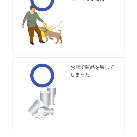
お店で商品を壊して
しまった