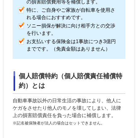
の損害賠償費用等を補償します。
特に、ご自身やご家族が自転車を使用さ
れる場合におすすめです。
ソニー損保が解決に向け相手方との交渉
を行います。
お支払いする保険金は1事故につき3億円
までです。（免責金額はありません）
個人賠償特約（個人賠償責任補償特
約）とは
自動車事故以外の日常生活の事故により、他人に
ケガをさせたり他人のモノを壊してしまい、
法律
上の損害賠償責任
を負った場合に補償します。
※記名被保険者が法人の場合はセットできません。