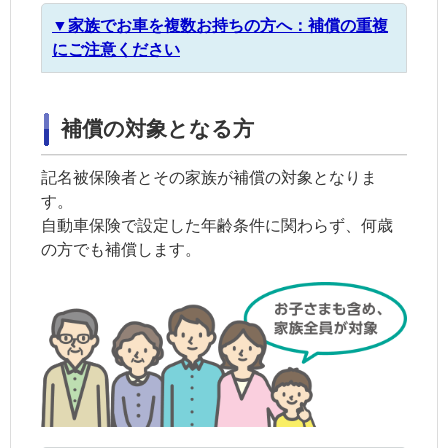
▼家族でお車を複数お持ちの方へ：補償の重複
にご注意ください
補償の対象となる方
記名被保険者とその
家族
が補償の対象となりま
す。
自動車保険で設定した年齢条件に関わらず、何歳
の方でも補償します。