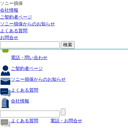
ソニー損保
自動車保険
会社情報
医療保険
ご契約者ページ
ソニー損保からのお知らせ
火災保険
よくある質問
海外旅行保険
お問合せ
ペット保険
電話・問い合わせ
ご契約者ページ
ソニー損保からのお知らせ
よくある質問
会社情報
よくある質問
電話・お問合せ