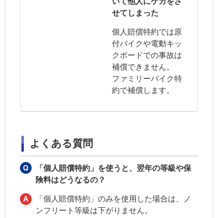
いて他人にケガをさ
せてしまった
個人賠償特約では原
付バイクや電動キッ
クボードでの事故は
補償できません。
ファミリーバイク特
約で補償します。
よくある質問
「個人賠償特約」を使うと、翌年の等級や保
険料はどうなるの？
「個人賠償特約」のみを使用した場合は、ノ
ンフリート等級は下がりません。