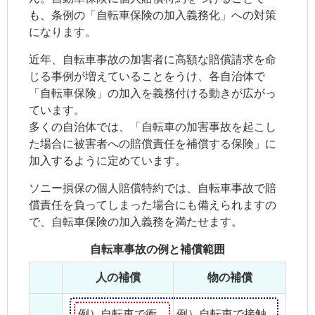
も、条例の「自転車保険の加入義務化」への対策
になります。
近年、自転車事故の加害者に高額な賠償請求を命
じる事例が増えていることをうけ、各自治体で
「自転車保険」の加入を義務付ける動きが広がっ
ています。
多くの自治体では、「自転車の加害事故を起こし
た場合に被害者への賠償責任を補償する保険」に
加入するように定めています。
ソニー損保の個人賠償特約では、自転車事故で賠
償責任を負ってしまった場合にも備えられますの
で、自転車保険の加入義務を満たせます。
自転車事故の例と補償範囲
人の補償
物の補償
例）自転車で衝
例）自転車で接触