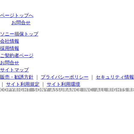
ページトップへ
お問合せ
ソニー損保トップ
会社情報
採用情報
ご契約者ページ
お問合せ
サイトマップ
販売・勧誘方針
｜
プライバシーポリシー
｜
セキュリティ情報
｜
サイト利用規定
｜
サイト利用環境