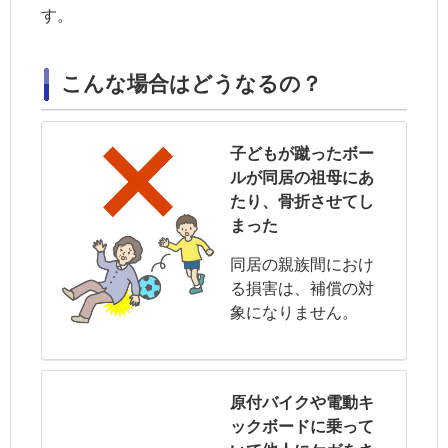
す。
こんな場合はどうなるの？
子どもが蹴ったボー
ルが同居の祖母にあ
たり、骨折させてし
まった
同居の親族
間におけ
る損害は、補償の対
象になりません。
原付バイクや電動キ
ックボードに乗って