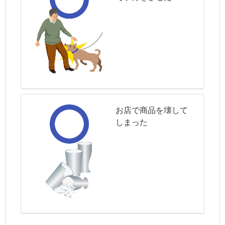
お店で商品を壊して
しまった