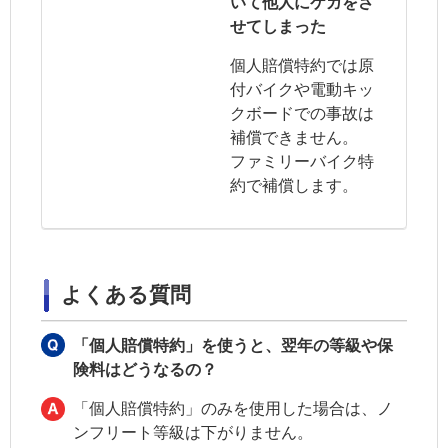
いて他人にケガをさ
せてしまった
個人賠償特約では原
付バイクや電動キッ
クボードでの事故は
補償できません。
ファミリーバイク特
約で補償します。
よくある質問
「個人賠償特約」を使うと、翌年の等級や保
険料はどうなるの？
「個人賠償特約」のみを使用した場合は、ノ
ンフリート等級は下がりません。