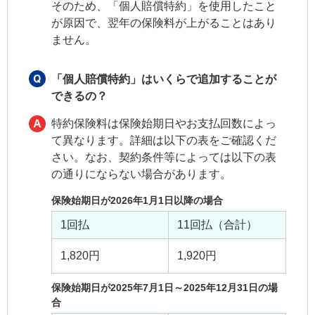
そのため、「個人賠償特約」を使用したこと
が原因で、翌年の保険料が上がることはあり
ません。
「個人賠償特約」はいくらで追加することが
できるの？
特約保険料は保険始期日やお支払回数によっ
て異なります。詳細は以下の表をご確認くだ
さい。なお、契約条件等によっては以下の表
の通りにならない場合があります。
保険始期日が2026年1月1日以降の場合
1回払
11回払（合計）
1,820円
1,920円
保険始期日が2025年7月1日～2025年12月31日の場
合