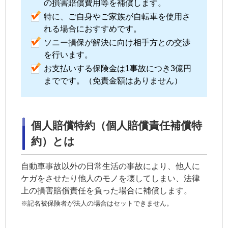
の損害賠償費用等を補償します。
特に、ご自身やご家族が自転車を使用さ
れる場合におすすめです。
ソニー損保が解決に向け相手方との交渉
を行います。
お支払いする保険金は1事故につき3億円
までです。（免責金額はありません）
個人賠償特約（個人賠償責任補償特
約）とは
自動車事故以外の日常生活の事故により、他人に
ケガをさせたり他人のモノを壊してしまい、
法律
上の損害賠償責任
を負った場合に補償します。
※記名被保険者が法人の場合はセットできません。