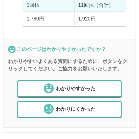
1回払
11回払（合計）
1,780円
1,920円
このページはわかりやすかったですか？
わかりやすいよくある質問にするために、ボタンをク
リックしてください。ご協力をお願いいたします。
わかりやすかった
わかりにくかった