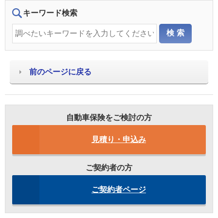
キーワード検索
前のページに戻る
自動車保険をご検討の方
見積り・申込み
ご契約者の方
ご契約者ページ