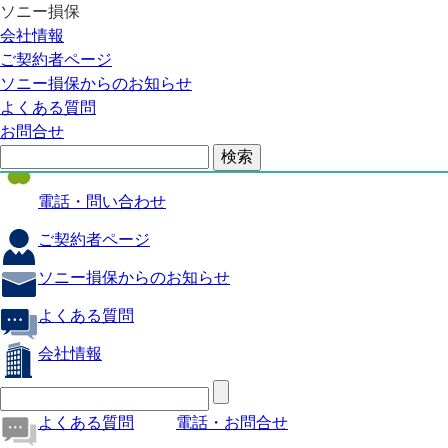
ソニー損保
自動車保険
会社情報
医療保険
ご契約者ページ
ソニー損保からのお知らせ
火災保険
よくある質問
海外旅行保険
お問合せ
ペット保険
電話・問い合わせ
ご契約者ページ
ソニー損保からのお知らせ
よくある質問
会社情報
よくある質問
電話・お問合せ