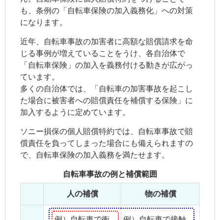
も、条例の「自転車保険の加入義務化」への対策
になります。
近年、自転車事故の加害者に高額な賠償請求を命
じる事例が増えていることをうけ、各自治体で
「自転車保険」の加入を義務付ける動きが広がっ
ています。
多くの自治体では、「自転車の加害事故を起こし
た場合に被害者への賠償責任を補償する保険」に
加入するように定めています。
ソニー損保の個人賠償特約では、自転車事故で賠
償責任を負ってしまった場合にも備えられますの
で、自転車保険の加入義務を満たせます。
自転車事故の例と補償範囲
人の補償
物の補償
例）自転車で衝
例）自転車で接触