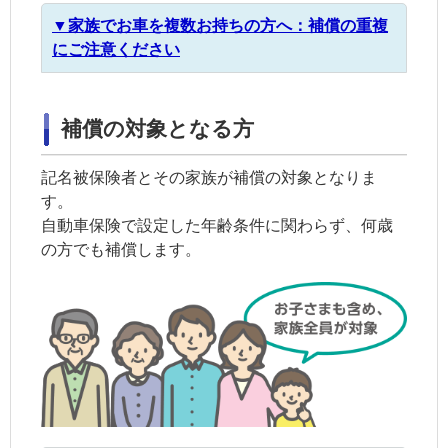
▼家族でお車を複数お持ちの方へ：補償の重複
にご注意ください
補償の対象となる方
記名被保険者とその
家族
が補償の対象となりま
す。
自動車保険で設定した年齢条件に関わらず、何歳
の方でも補償します。