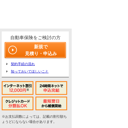
自動車保険をご検討の方
新規で
見積り・申込み
契約手続の流れ
知っておいてほしいこと
※お支払回数によっては、記載の割引額ち
ょうどにならない場合があります。