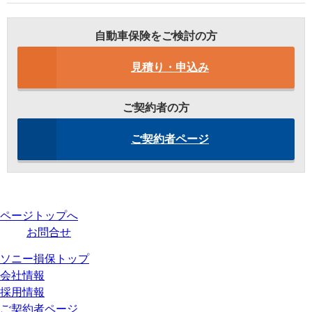
自動車保険をご検討の方
見積り・申込み
ご契約者の方
ご契約者ページ
ページトップへ
お問合せ
ソニー損保トップ
会社情報
採用情報
ご契約者ページ