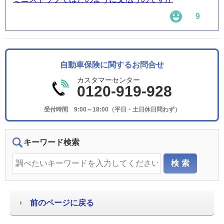
9
自動車保険に関するお問合せ
カスタマーセンター
0120-919-928
受付時間 9:00～18:00（平日・土日休日問わず）
キーワード検索
前のページに戻る