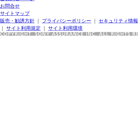
お問合せ
サイトマップ
販売・勧誘方針
｜
プライバシーポリシー
｜
セキュリティ情報
｜
サイト利用規定
｜
サイト利用環境