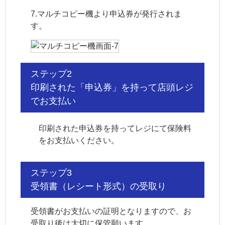
7.マルチコピー機より申込券が発行されま
す。
ステップ2
印刷された「申込券」を持って店頭レジ
でお支払い
印刷された申込券を持ってレジにて保険料
をお支払いください。
ステップ3
受領書（レシート形式）の受取り
受領書がお支払いの証明となりますので、お
受取り後は大切に保管願います。