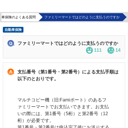
動車保険のよくある質問
ファミリーマートではどのように支払うのですか
自動車保険
ファミリーマートではどのように支払うのですか
111
14
支払番号（第1番号・第2番号）による支払手順は
以下のとおりです。
マルチコピー機（旧:Famiポート）のあるフ
ァミリーマートでお支払いできます。お支払
いの際には、第1番号（5桁）と第2番号（12
桁）が必要です。
第1番号・第2番号は申込完了後にお送りする