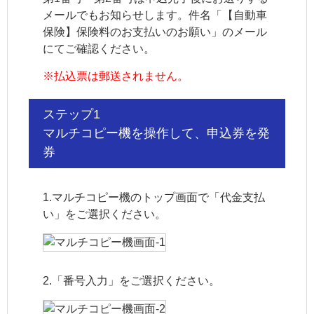
メールでもお知らせします。件名「【自動車
保険】保険料のお支払いのお願い」のメール
にてご確認ください。
※
払込票は郵送されません。
ステップ1
マルチコピー機を操作して、申込券を発
券
1.マルチコピー機のトップ画面で「代金支払
い」をご選択ください。
2.「番号入力」をご選択ください。