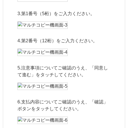
3.第1番号（5桁）をご入力ください。
4.第2番号（12桁）をご入力ください。
5.注意事項についてご確認のうえ、「同意し
て進む」をタッチしてください。
6.支払内容についてご確認のうえ、「確認」
ボタンをタッチしてください。