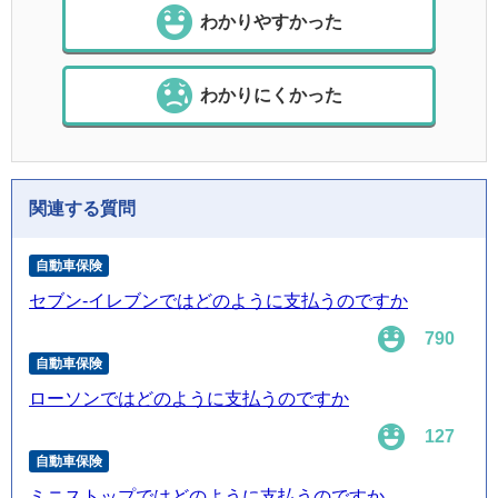
わかりやすかった
わかりにくかった
関連する質問
自動車保険
セブン-イレブンではどのように支払うのですか
790
自動車保険
ローソンではどのように支払うのですか
127
自動車保険
ミニストップではどのように支払うのですか