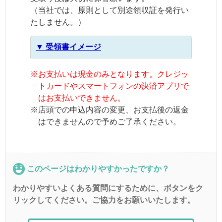
（当社では、原則として別途領収証を発行い
たしません。）
▼ 受領書イメージ
※
お支払いは現金のみとなります。クレジッ
トカードやスマートフォンの決済アプリで
はお支払いできません。
※
店頭での申込内容の変更、お支払後の返金
はできませんので予めご了承ください。
このページはわかりやすかったですか？
わかりやすいよくある質問にするために、ボタンをク
リックしてください。ご協力をお願いいたします。